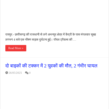
रायपुर:- छत्तीसगढ़ की राजधानी से लगे अभनपुर क्षेत्र में केंद्री के पास मंगलवार सुबह
लगभग 4 बजे एक भीषण सड़क दुर्घटना हुई। रॉयल ट्रैवल्स की …
Read More »
दो बाइकों की टक्कर में 2 युवकों की मौत, 2 गंभीर घायल
26/05/2025
0