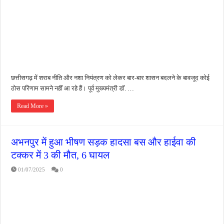
छत्तीसगढ़ में शराब नीति और नशा नियंत्रण को लेकर बार-बार शासन बदलने के बावजूद कोई
ठोस परिणाम सामने नहीं आ रहे हैं। पूर्व मुख्यमंत्री डॉ. …
Read More »
अभनपुर में हुआ भीषण सड़क हादसा बस और हाईवा की
टक्कर में 3 की मौत, 6 घायल
01/07/2025
0