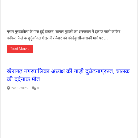
ग्राम गुरदाटोला के पास हुई टक्कर, घायल युवकों का अस्पताल में इलाज जारी कांकेर:–
कांकेर जिले के दुर्गूकोंदल क्षेत्र में रविवार को कोड़ेकुर्सी-कराकी मार्ग पर …
Read More »
खैरागढ़ नगरपालिका अध्यक्ष की गाड़ी दुर्घटनाग्रस्त, चालक
की दर्दनाक मौत
24/05/2025
0