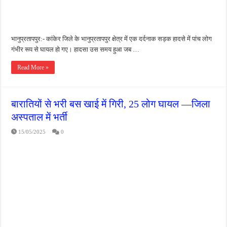
भानुप्रतापपुर:- कांकेर जिले के भानुप्रतापपुर क्षेत्र में एक दर्दनाक सड़क हादसे में पांच लोग
गंभीर रूप से घायल हो गए। हादसा उस समय हुआ जब …
Read More »
बारातियों से भरी बस खाई में गिरी, 25 लोग घायल —जिला
अस्पताल में भर्ती
15/05/2025
0