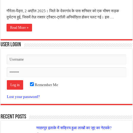
गौरेला-पेंड्रा, 2 अप्रैल 2025। जिले के देवरगांव के पास शनिवार को एक भीषण सड़क
दुर्घटना हुई, जिसमें तेज़ रफ़्तार ट्रैक्टर-ट्रॉली अनियंत्रित होकर पलट गई। इस …
Read More »
User Login
Remember Me
Lost your password?
Recent Posts
नरहरपुर इलाके में सक्रिय हुआ लाखों का जुए का नेटवर्क?