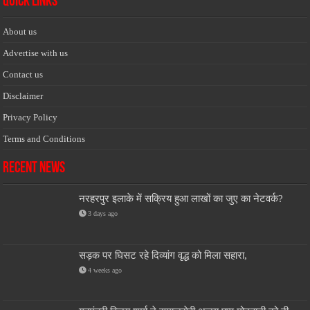
Quick Links
About us
Advertise with us
Contact us
Disclaimer
Privacy Policy
Terms and Conditions
Recent News
नरहरपुर इलाके में सक्रिय हुआ लाखों का जुए का नेटवर्क?
3 days ago
सड़क पर घिसट रहे दिव्यांग वृद्ध को मिला सहारा,
4 weeks ago