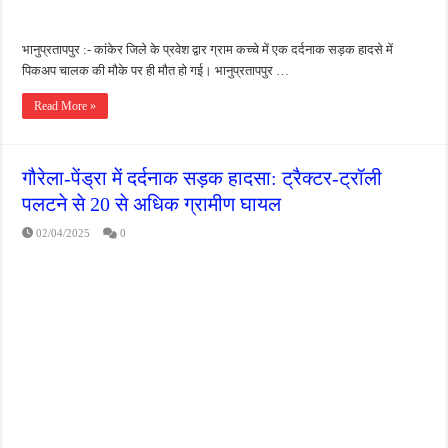
भानुप्रतापपुर :- कांकेर जिले के प्रवेश द्वार ग्राम कच्चे में एक दर्दनाक सड़क हादसे में
पिकअप चालक की मौके पर ही मौत हो गई। भानुप्रतापपुर …
Read More »
गौरेला-पेंड्रा में दर्दनाक सड़क हादसा: ट्रैक्टर-ट्रॉली
पलटने से 20 से अधिक ग्रामीण घायल
02/04/2025
0