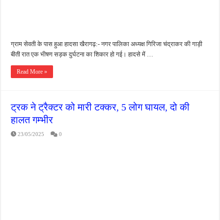
ग्राम सेवती के पास हुआ हादसा खैरागढ़:- नगर पालिका अध्यक्ष गिरिजा चंद्राकर की गाड़ी
बीती रात एक भीषण सड़क दुर्घटना का शिकार हो गई। हादसे में …
Read More »
ट्रक ने ट्रैक्टर को मारी टक्कर, 5 लोग घायल, दो की
हालत गम्भीर
23/05/2025
0