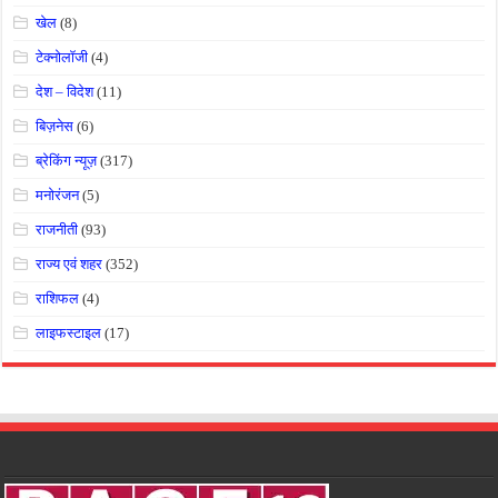
खेल
(8)
टेक्नोलॉजी
(4)
देश – विदेश
(11)
बिज़नेस
(6)
ब्रेकिंग न्यूज़
(317)
मनोरंजन
(5)
राजनीती
(93)
राज्य एवं शहर
(352)
राशिफल
(4)
लाइफस्टाइल
(17)