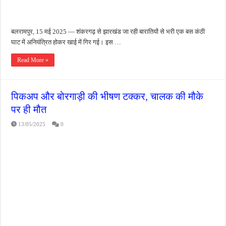
बलरामपुर, 15 मई 2025 — शंकरगढ़ से झारखंड जा रही बारातियों से भरी एक बस कंठी
घाट में अनियंत्रित होकर खाई में गिर गई। इस …
Read More »
पिकअप और बोरगाड़ी की भीषण टक्कर, चालक की मौके
पर ही मौत
13/05/2025
0