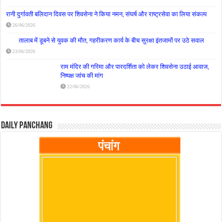
रानी दुर्गावती बलिदान दिवस पर शिवसेना ने किया नमन, संघर्ष और राष्ट्रसेवा का लिया संकल्प
26/06/2026
तालाब में डूबने से युवक की मौत, गहरीकरण कार्य के बीच सुरक्षा इंतजामों पर उठे सवाल
23/06/2026
राम मंदिर की गरिमा और पारदर्शिता को लेकर शिवसेना उठाई आवाज,
निष्पक्ष जांच की मांग
22/06/2026
Daily Panchang