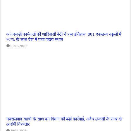
आंगनबाड़ी कार्यकर्ता की आदिवासी बेटी ने रचा इतिहास, 801 एकलव्य स्कूलों में
97% के साथ देश में पाया पहला स्थान
01/05/2026
नक्सलवाद खात्मे के साथ वन विभाग की बड़ी कार्रवाई, अवैध लकड़ी के साथ दो
आरोपी गिरफ्तार
30/04/2026