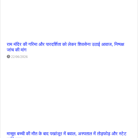
राम मंदिर की गरिमा और पारदर्शिता को लेकर शिवसेना उठाई आवाज, निष्पक्ष
जांच की मांग
22/06/2026
मासूम बच्ची की मौत के बाद पखांजूर में बवाल, अस्पताल में तोड़फोड़ और स्टेट