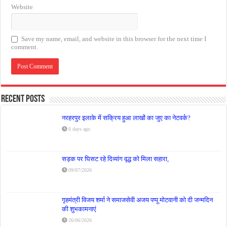
Website
Save my name, email, and website in this browser for the next time I
comment.
Recent Posts
नरहरपुर इलाके में सक्रिय हुआ लाखों का जुए का नेटवर्क?
6 days ago
सड़क पर घिसट रहे दिव्यांग वृद्ध को मिला सहारा,
09/07/2026
गृहमंत्री विजय शर्मा ने समाजसेवी अजय पप्पू मोटवानी को दी जन्मदिन
की शुभकामनाएं
26/06/2026