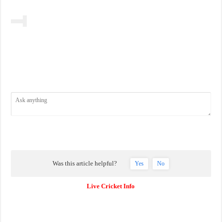
Was this article helpful?
Yes
No
Live Cricket Info