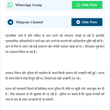
Join Now
WhatsApp Group
Join Now
Telegram Channel
प्राथमिक जांच में शॉर्ट सर्किट से आग लगने की संभावना जताई जा रही है, हालांकि
प्रशासनिक अधिकारियों ने अभी तक आग लगने के कारणों की आधिकारिक पुष्टि नहीं की है।
आग से जिम के अंदर रखे कई उपकरण और संपत्ति जलकर खाक हो गए। फिलहाल नुकसान
का आकलन किया जा रहा है।
दमकल विभाग और पुलिस की सतर्कता के चलते किसी प्रकार की जनहानि नहीं हुई। घटना
के समय जिम में कोई मौजूद नहीं था, जिससे एक बड़ी अनहोनी टल गई।
घटना की जानकारी मिलते ही तेलीबांधा थाना पुलिस भी मौके पर पहुंची और जांच शुरू कर दी
है। जिम संचालक से भी पूछताछ की जा रही है। पुलिस का कहना है कि सुरक्षा मानकों की
जांच के बाद ही स्पष्ट जानकारी दी जा सकेगी।