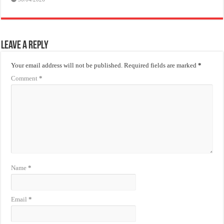
Leave a Reply
Your email address will not be published.
Required fields are marked
*
Comment
*
Name
*
Email
*