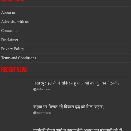
About us
Advertise with us
Contact us
Disclaimer
Privacy Policy
Terms and Conditions
Recent News
नरहरपुर इलाके में सक्रिय हुआ लाखों का जुए का नेटवर्क?
6 days ago
सड़क पर घिसट रहे दिव्यांग वृद्ध को मिला सहारा,
09/07/2026
गृहमंत्री विजय शर्मा ने समाजसेवी अजय पप्पू मोटवानी को दी