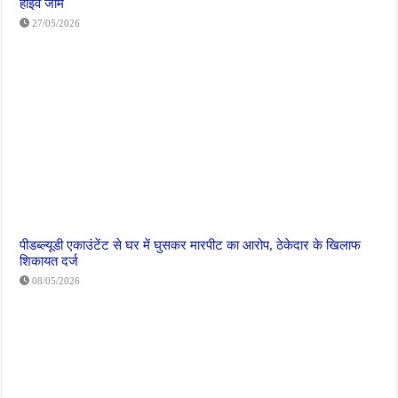
हाईवे जाम
27/05/2026
पीडब्ल्यूडी एकाउंटेंट से घर में घुसकर मारपीट का आरोप, ठेकेदार के खिलाफ
शिकायत दर्ज
08/05/2026