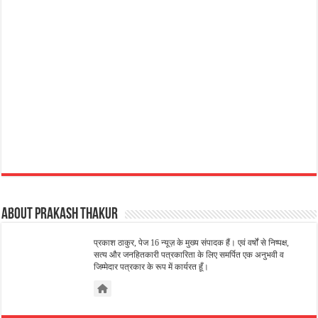
About Prakash Thakur
प्रकाश ठाकुर, पेज 16 न्यूज़ के मुख्य संपादक हैं। एवं वर्षों से निष्पक्ष,
सत्य और जनहितकारी पत्रकारिता के लिए समर्पित एक अनुभवी व
जिम्मेदार पत्रकार के रूप में कार्यरत हूँ।