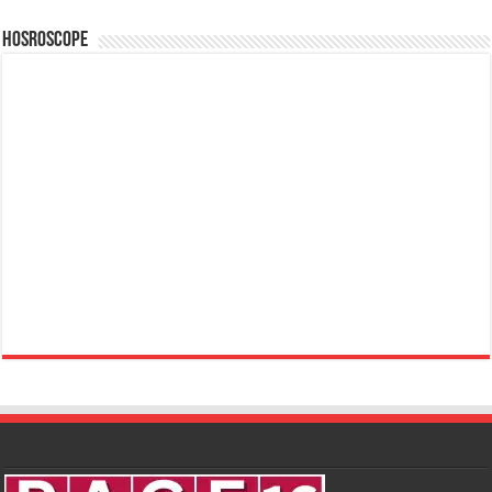
Hosroscope