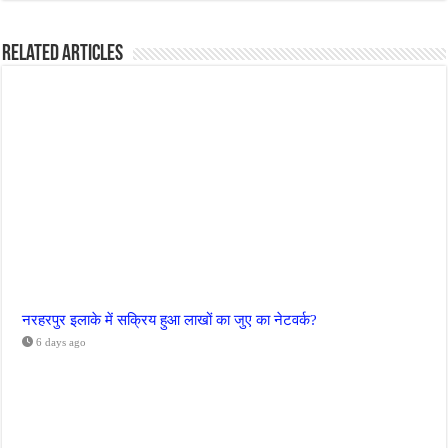
Related Articles
नरहरपुर इलाके में सक्रिय हुआ लाखों का जुए का नेटवर्क?
6 days ago