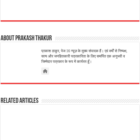
About Prakash Thakur
प्रकाश ठाकुर, पेज 16 न्यूज़ के मुख्य संपादक हैं। एवं वर्षों से निष्पक्ष,
सत्य और जनहितकारी पत्रकारिता के लिए समर्पित एक अनुभवी व
जिम्मेदार पत्रकार के रूप में कार्यरत हूँ।
Related Articles