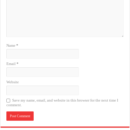
Name
*
Email
*
Website
Save my name, email, and website in this browser for the next time I
comment.