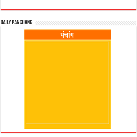
Daily Panchang