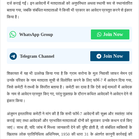
दर्ज कराई गईं। इन आवेदनों में मतदाताओं को अनुपस्थित अथवा स्थायी रूप से स्थानांतरित
बताया गया, जबकि संबंधित मतदाताओं ने किसी भी प्रकार का आवेदन प्रस्तुत करने से इंकार
किया है।
Join Now
WhatsApp Group
Join Now
Telegram Channel
शिकायत में यह भी उल्लेख किया गया है कि ग्राम सरोना के मूल निवासी जाफर मेमन एवं
उनके परिवार के नाम मतदाता सूची से विलोपित करने के लिए फॉर्म-7 में आवेदन दिया गया,
जिसे कमेटी ने तथ्यों के विपरीत बताया है। कमेटी का दावा है कि ऐसे कई मामलों में आवेदक
के नाम से आवेदन प्रस्तुत किए गए, परंतु पूछताछ के दौरान कथित आवेदकों ने आवेदन देने से
इंकार किया।
अंजुमन इस्लामिया कमेटी ने मांग की है कि सभी फॉर्म-7 आवेदनों की सूक्ष्म और स्वतंत्र जांच
कराई जाए तथा आवेदकों और प्रभावित मतदाताओं दोनों को बुलाकर उनके कथन दर्ज किए
जाएं। साथ ही, यदि जांच में मिथ्या जानकारी देने की पुष्टि होती है, तो संबंधित व्यक्तियों के
खिलाफ लोक प्रतिनिधित्व अधिनियम, 1950 की धारा 31 के अंतर्गत कानूनी कार्रवाई की