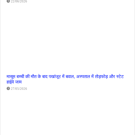
22/06/2026
मासूम बच्ची की मौत के बाद पखांजूर में बवाल, अस्पताल में तोड़फोड़ और स्टेट
हाईवे जाम
27/05/2026