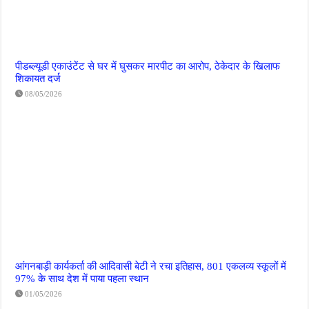
पीडब्ल्यूडी एकाउंटेंट से घर में घुसकर मारपीट का आरोप, ठेकेदार के खिलाफ
शिकायत दर्ज
08/05/2026
आंगनबाड़ी कार्यकर्ता की आदिवासी बेटी ने रचा इतिहास, 801 एकलव्य स्कूलों में
97% के साथ देश में पाया पहला स्थान
01/05/2026