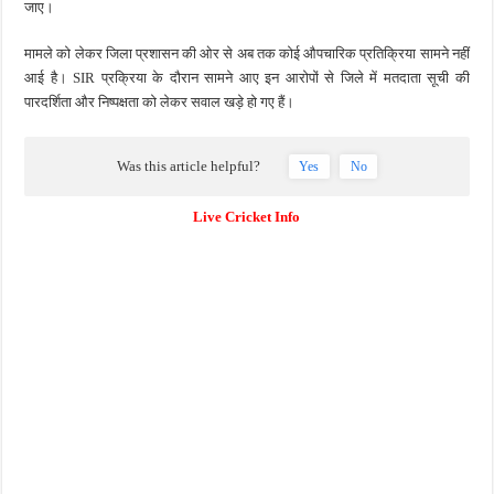
जाए।
मामले को लेकर जिला प्रशासन की ओर से अब तक कोई औपचारिक प्रतिक्रिया सामने नहीं
आई है। SIR प्रक्रिया के दौरान सामने आए इन आरोपों से जिले में मतदाता सूची की
पारदर्शिता और निष्पक्षता को लेकर सवाल खड़े हो गए हैं।
Was this article helpful?
Yes
No
Live Cricket Info