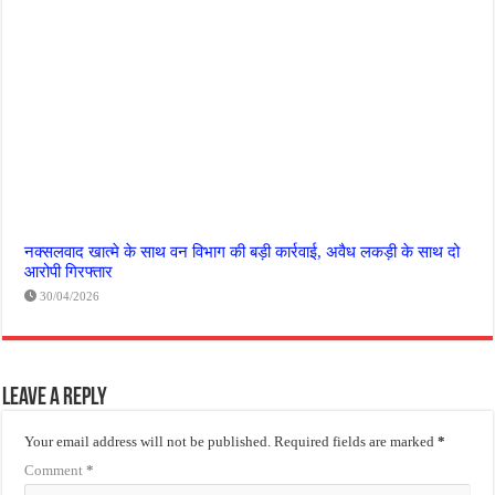
नक्सलवाद खात्मे के साथ वन विभाग की बड़ी कार्रवाई, अवैध लकड़ी के साथ दो
आरोपी गिरफ्तार
30/04/2026
Leave a Reply
Your email address will not be published.
Required fields are marked
*
Comment
*