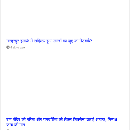
नरहरपुर इलाके में सक्रिय हुआ लाखों का जुए का नेटवर्क?
4 days ago
राम मंदिर की गरिमा और पारदर्शिता को लेकर शिवसेना उठाई आवाज, निष्पक्ष
जांच की मांग