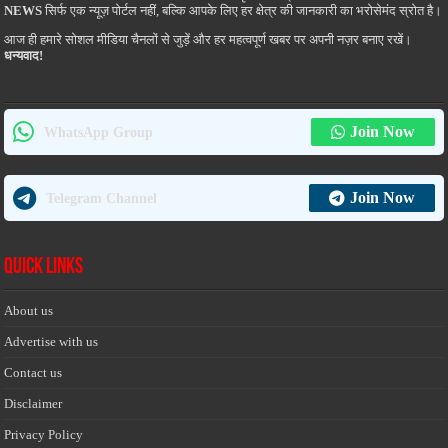
NEWS
सिर्फ एक न्यूज़ पोर्टल नहीं, बल्कि आपके लिए हर क्षेत्र की जानकारी का भरोसेमंद स्रोत है।
आज ही हमारे सोशल मीडिया चैनलों से जुड़ें और हर महत्वपूर्ण खबर पर अपनी नज़र बनाए रखें।
धन्यवाद!
Join Now
WhatsApp Group
Join Now
Telegram Channel
Quick Links
About us
Advertise with us
Contact us
Disclaimer
Privacy Policy