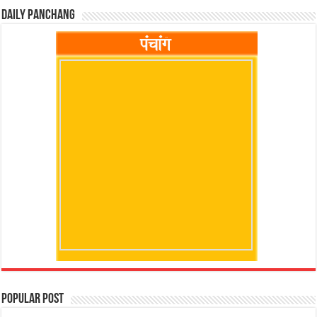
Daily Panchang
Popular Post