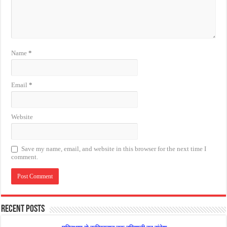
Name
*
Email
*
Website
Save my name, email, and website in this browser for the next time I
comment.
Recent Posts