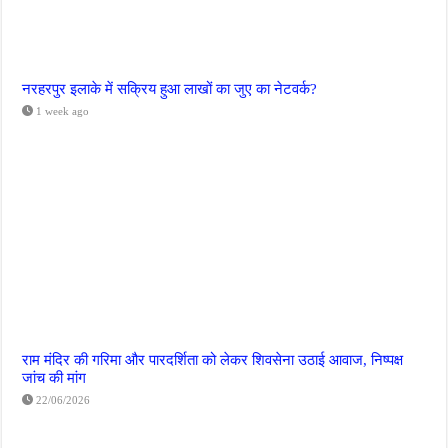
नरहरपुर इलाके में सक्रिय हुआ लाखों का जुए का नेटवर्क?
1 week ago
राम मंदिर की गरिमा और पारदर्शिता को लेकर शिवसेना उठाई आवाज, निष्पक्ष
जांच की मांग
22/06/2026