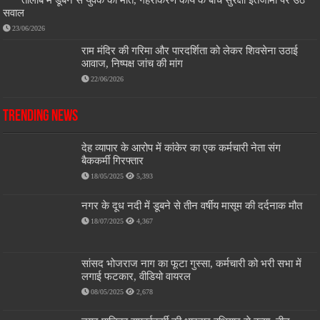
सवाल
23/06/2026
राम मंदिर की गरिमा और पारदर्शिता को लेकर शिवसेना उठाई
आवाज, निष्पक्ष जांच की मांग
22/06/2026
Trending News
देह व्यापार के आरोप में कांकेर का एक कर्मचारी नेता संग
बैककर्मी गिरफ्तार
18/05/2025
5,393
नगर के दूध नदी में डूबने से तीन वर्षीय मासूम की दर्दनाक मौत
18/07/2025
4,367
सांसद भोजराज नाग का फूटा गुस्सा, कर्मचारी को भरी सभा में
लगाई फटकार, वीडियो वायरल
08/05/2025
2,678