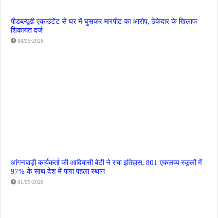
पीडब्ल्यूडी एकाउंटेंट से घर में घुसकर मारपीट का आरोप, ठेकेदार के खिलाफ
शिकायत दर्ज
08/05/2026
आंगनबाड़ी कार्यकर्ता की आदिवासी बेटी ने रचा इतिहास, 801 एकलव्य स्कूलों में
97% के साथ देश में पाया पहला स्थान
01/05/2026