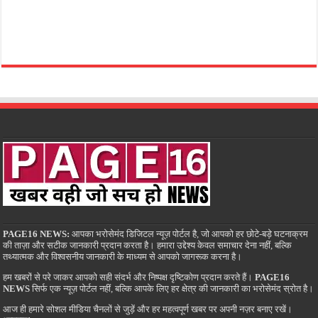
PAGE16 NEWS:
आपका भरोसेमंद डिजिटल न्यूज़ पोर्टल है, जो आपको हर छोटे-बड़े घटनाक्रम
की ताज़ा और सटीक जानकारी प्रदान करता है। हमारा उद्देश्य केवल समाचार देना नहीं, बल्कि
तथ्यात्मक और विश्वसनीय जानकारी के माध्यम से आपको जागरूक करना है।
हम खबरों से परे जाकर आपको सही संदर्भ और निष्पक्ष दृष्टिकोण प्रदान करते हैं।
PAGE16
NEWS
सिर्फ एक न्यूज़ पोर्टल नहीं, बल्कि आपके लिए हर क्षेत्र की जानकारी का भरोसेमंद स्रोत है।
आज ही हमारे सोशल मीडिया चैनलों से जुड़ें और हर महत्वपूर्ण खबर पर अपनी नज़र बनाए रखें।