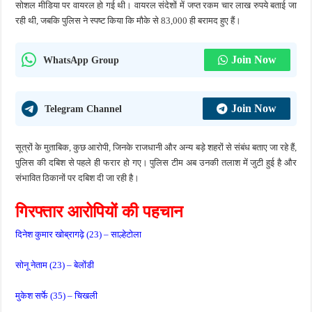
सोशल मीडिया पर वायरल हो गई थी। वायरल संदेशों में जप्त रकम चार लाख रुपये बताई जा
रही थी, जबकि पुलिस ने स्पष्ट किया कि मौके से 83,000 ही बरामद हुए हैं।
Join Now
WhatsApp Group
Join Now
Telegram Channel
सूत्रों के मुताबिक, कुछ आरोपी, जिनके राजधानी और अन्य बड़े शहरों से संबंध बताए जा रहे हैं,
पुलिस की दबिश से पहले ही फरार हो गए। पुलिस टीम अब उनकी तलाश में जुटी हुई है और
संभावित ठिकानों पर दबिश दी जा रही है।
गिरफ्तार आरोपियों की पहचान
दिनेश कुमार खोब्रागढ़े (23) – साल्हेटोला
सोनू नेताम (23) – बेलोंडी
मुकेश सर्फे (35) – चिखली