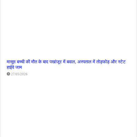
मासूम बच्ची की मौत के बाद पखांजूर में बवाल, अस्पताल में तोड़फोड़ और स्टेट
हाईवे जाम
27/05/2026