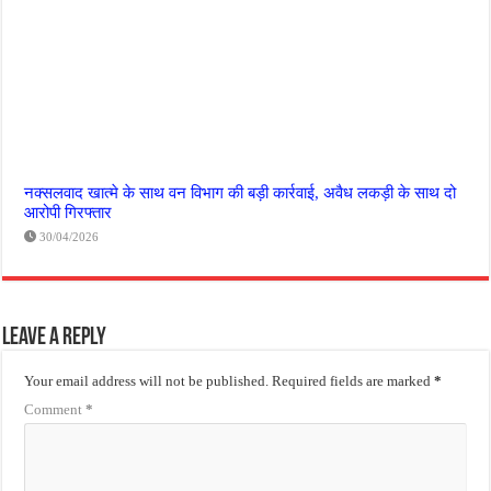
नक्सलवाद खात्मे के साथ वन विभाग की बड़ी कार्रवाई, अवैध लकड़ी के साथ दो
आरोपी गिरफ्तार
30/04/2026
Leave a Reply
Your email address will not be published.
Required fields are marked
*
Comment
*