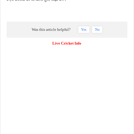
Was this article helpful?
Yes
No
Live Cricket Info