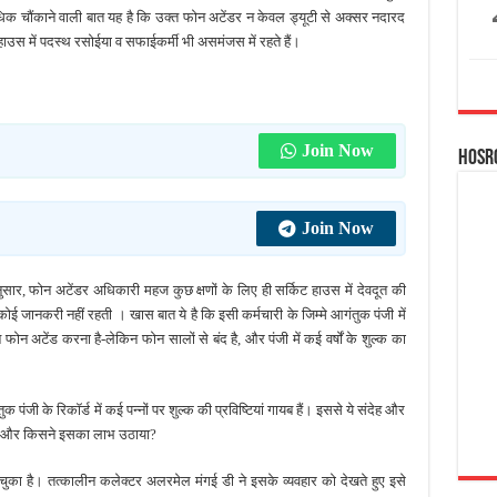
धिक चौंकाने वाली बात यह है कि उक्त फोन अटेंडर न केवल ड्यूटी से अक्सर नदारद
 हाउस में पदस्थ रसोईया व सफाईकर्मी भी असमंजस में रहते हैं।
Join Now
Hosr
Join Now
सार, फोन अटेंडर अधिकारी महज कुछ क्षणों के लिए ही सर्किट हाउस में देवदूत की
 कोई जानकरी नहीं रहती । खास बात ये है कि इसी कर्मचारी के जिम्मे आगंतुक पंजी में
ोन अटेंड करना है-लेकिन फोन सालों से बंद है, और पंजी में कई वर्षों के शुल्क का
जी के रिकॉर्ड में कई पन्नों पर शुल्क की प्रविष्टियां गायब हैं। इससे ये संदेह और
 गया और किसने इसका लाभ उठाया?
 रह चुका है। तत्कालीन कलेक्टर अलरमेल मंगई डी ने इसके व्यवहार को देखते हुए इसे