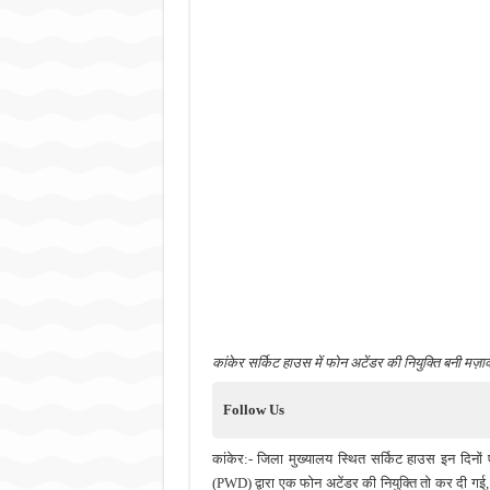
कांकेर सर्किट हाउस में फोन अटेंडर की नियुक्ति बनी मज़ा
Follow Us
कांकेर:- जिला मुख्यालय स्थित सर्किट हाउस इन दिनों 
(PWD) द्वारा एक फोन अटेंडर की नियुक्ति तो कर दी गई,