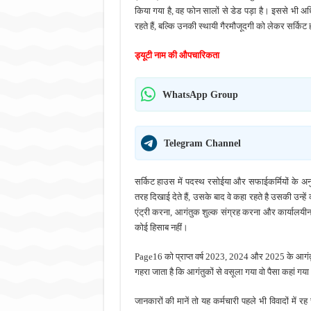
किया गया है, वह फोन सालों से डेड पड़ा है। इससे भी अ
रहते हैं, बल्कि उनकी स्थायी गैरमौजूदगी को लेकर सर्किट
ड्यूटी नाम की औपचारिकता
WhatsApp Group
Telegram Channel
सर्किट हाउस में पदस्थ रसोईया और सफाईकर्मियों के अनु
तरह दिखाई देते हैं, उसके बाद वे कहा रहते है उसकी उन्हें
एंट्री करना, आगंतुक शुल्क संग्रह करना और कार्यालयीन फ
कोई हिसाब नहीं।
Page16 को प्राप्त वर्ष 2023, 2024 और 2025 के आगंतुक पं
गहरा जाता है कि आगंतुकों से वसूला गया वो पैसा कहां
जानकारों की मानें तो यह कर्मचारी पहले भी विवादों में