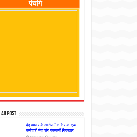
lar Post
देह व्यापार के आरोप में कांकेर का एक
कर्मचारी नेता संग बैककर्मी गिरफ्तार