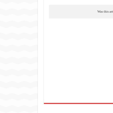
Was this ar