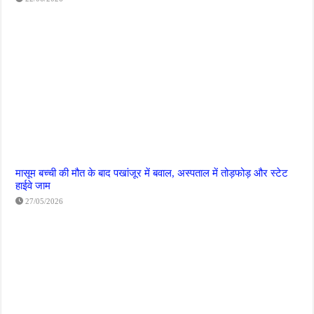
मासूम बच्ची की मौत के बाद पखांजूर में बवाल, अस्पताल में तोड़फोड़ और स्टेट
हाईवे जाम
27/05/2026