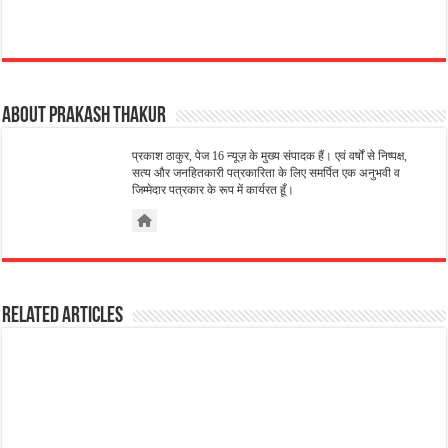
About Prakash Thakur
प्रकाश ठाकुर, पेज 16 न्यूज़ के मुख्य संपादक हैं। एवं वर्षों से निष्पक्ष,
सत्य और जनहितकारी पत्रकारिता के लिए समर्पित एक अनुभवी व
जिम्मेदार पत्रकार के रूप में कार्यरत हूँ।
Related Articles