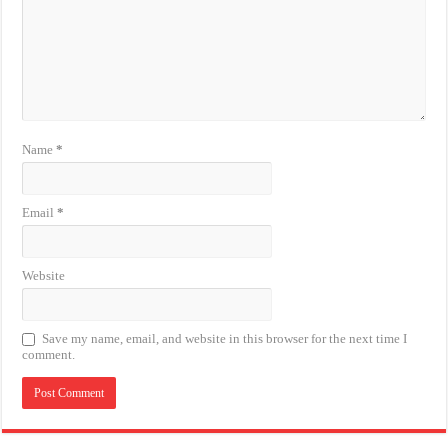
Name
*
Email
*
Website
Save my name, email, and website in this browser for the next time I
comment.