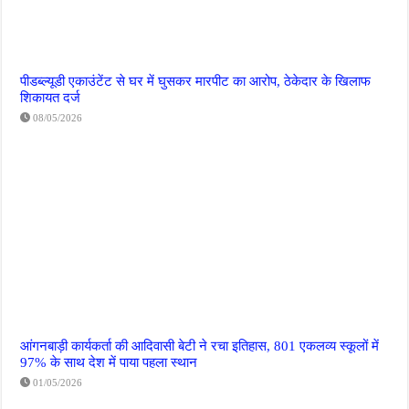
पीडब्ल्यूडी एकाउंटेंट से घर में घुसकर मारपीट का आरोप, ठेकेदार के खिलाफ
शिकायत दर्ज
08/05/2026
आंगनबाड़ी कार्यकर्ता की आदिवासी बेटी ने रचा इतिहास, 801 एकलव्य स्कूलों में
97% के साथ देश में पाया पहला स्थान
01/05/2026