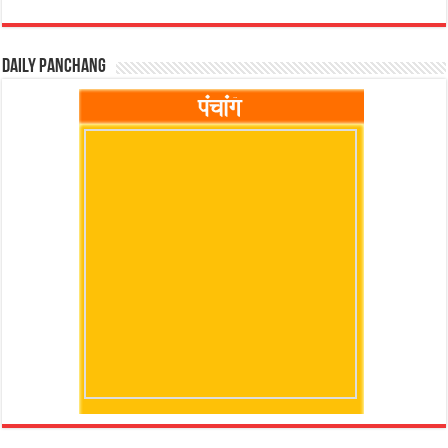
Daily Panchang