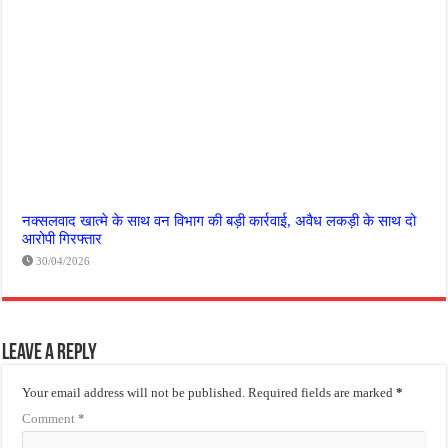
नक्सलवाद खात्मे के साथ वन विभाग की बड़ी कार्रवाई, अवैध लकड़ी के साथ दो
आरोपी गिरफ्तार
30/04/2026
Leave a Reply
Your email address will not be published.
Required fields are marked
*
Comment
*