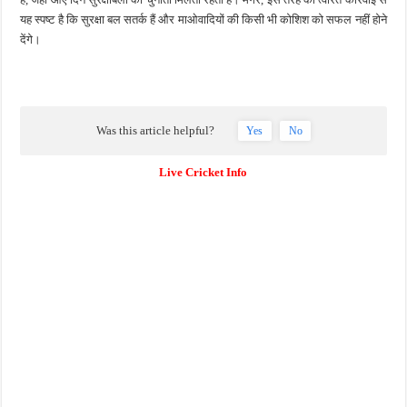
यह स्पष्ट है कि सुरक्षा बल सतर्क हैं और माओवादियों की किसी भी कोशिश को सफल नहीं होने
देंगे।
Was this article helpful?
Yes
No
Live Cricket Info