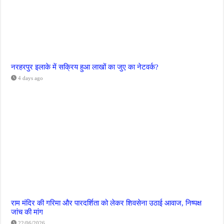
नरहरपुर इलाके में सक्रिय हुआ लाखों का जुए का नेटवर्क?
4 days ago
राम मंदिर की गरिमा और पारदर्शिता को लेकर शिवसेना उठाई आवाज, निष्पक्ष
जांच की मांग
22/06/2026