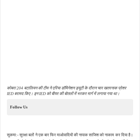
कोबरा 204 बटालियन की टीम ने एरिया डॉमिनेशन ड्यूटी के दौरान चार खतरनाक प्रेशर
IED बरामद किए। इन IED को बीयर की बोतलों में भरकर मार्ग में लगाया गया था।
Follow Us
सुकमा:- सुरक्षा बलों ने एक बार फिर माओवादियों की नापाक साजिश को नाकाम कर दिया है।