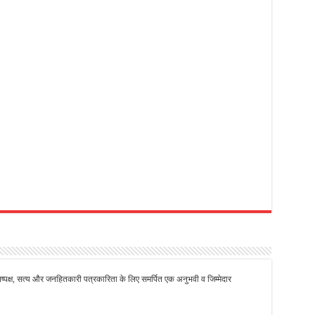
से निष्पक्ष, सत्य और जनहितकारी पत्रकारिता के लिए समर्पित एक अनुभवी व जिम्मेदार