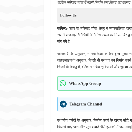
कांकेर मस्जिद चौक में नाली निर्माण बना विवाद का कारण
Follow Us
कांकेर:-
शहर के मस्जिद चौक क्षेत्र में नगरपालिका द्व
स्थानीय जनप्रतिनिधियों ने निर्माण स्थल पर नियम विरुद
मांग की है।
जानकारी के अनुसार, नगरपालिका कांकेर द्वारा मुख्
गाइडलाइन के अनुसार, किसी भी प्रकार का निर्माण कार्
नियमों के विरुद्ध है, बल्कि नागरिक सुविधाओं और सुरक्षा 
WhatsApp Group
Telegram Channel
स्थानीय पार्षदों के अनुसार, निर्माण कार्य के दौरान खोदे
जिससे माझापारा और सुभाष वार्ड जैसे इलाकों में जल आपू