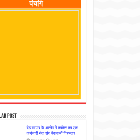
lar Post
देह व्यापार के आरोप में कांकेर का एक
कर्मचारी नेता संग बैककर्मी गिरफ्तार