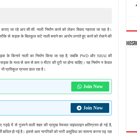
ारा कराए जा रहे आर.सी.सी. नाली निर्माण कार्य को लेकर विवाद गहराता जा रहा है।
्ध तरीके से सड़क के बिलकुल सटे नाली बनाने का आरोप लगाते हुए कार्य को रोकने की
Hosr
य सड़क के किनारे नाली का निर्माण किया जा रहा है, जबकि PWD और NHAI की
य सड़क के मध्य से कम से कम 9 मीटर की दूरी पर होना चाहिए। यह निर्माण न केवल
पर भी प्रतिकूल प्रभाव डाल रहा है।
Join Now
Join Now
 गए गड्ढे में से गुजरने वाली शहर की प्रमुख पेयजल पाइपलाइन क्षतिग्रस्त हो गई है,
र्ति बाधित हो गई है। इससे आम नागरिकों को भारी असुविधा का सामना करना पड़ रहा