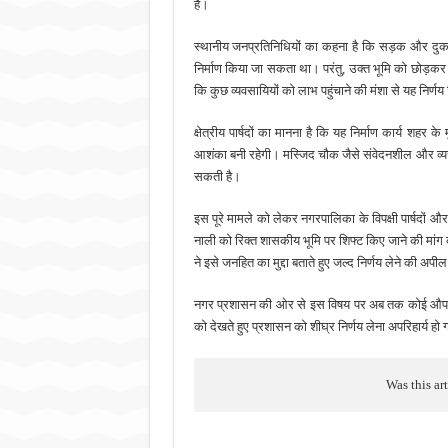
है।
स्थानीय जनप्रतिनिधियों का कहना है कि सड़क और दुक
निर्माण किया जा सकता था। परंतु, उक्त भूमि को छोड़कर 
कि कुछ व्यवसायियों को लाभ पहुंचाने की मंशा से यह निर्णय
क्षेत्रीय पार्षदों का मानना है कि यह निर्माण कार्य शहर 
आशंका बनी रहेगी। मस्जिद चौक जैसे संवेदनशील और व्यस
सकती है।
इस पूरे मामले को लेकर नगरपालिका के विपक्षी पार्षदों औ
नाली को रिक्त शासकीय भूमि पर शिफ्ट किए जाने की मांग 
ने इसे जनहित का मुद्दा बताते हुए जल्द निर्णय लेने की अपी
नगर प्रशासन की ओर से इस विषय पर अब तक कोई औपचार
को देखते हुए प्रशासन को शीघ्र निर्णय लेना अपरिहार्य हो 
Was this ar