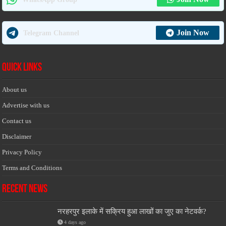
Join Now
Telegram Channel
Quick Links
About us
Advertise with us
Contact us
Disclaimer
Privacy Policy
Terms and Conditions
Recent News
नरहरपुर इलाके में सक्रिय हुआ लाखों का जुए का नेटवर्क?
4 days ago