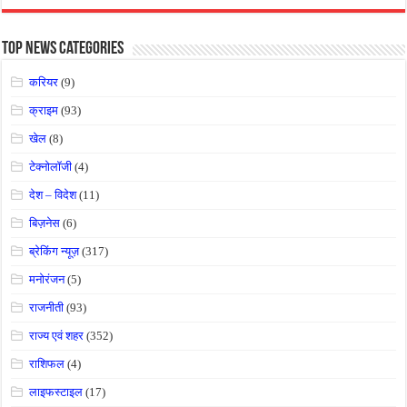
Top News Categories
करियर
(9)
क्राइम
(93)
खेल
(8)
टेक्नोलॉजी
(4)
देश – विदेश
(11)
बिज़नेस
(6)
ब्रेकिंग न्यूज़
(317)
मनोरंजन
(5)
राजनीती
(93)
राज्य एवं शहर
(352)
राशिफल
(4)
लाइफस्टाइल
(17)