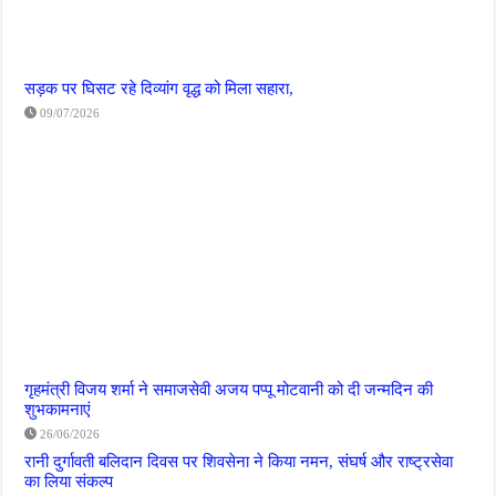
सड़क पर घिसट रहे दिव्यांग वृद्ध को मिला सहारा,
09/07/2026
गृहमंत्री विजय शर्मा ने समाजसेवी अजय पप्पू मोटवानी को दी जन्मदिन की
शुभकामनाएं
26/06/2026
रानी दुर्गावती बलिदान दिवस पर शिवसेना ने किया नमन, संघर्ष और राष्ट्रसेवा
का लिया संकल्प