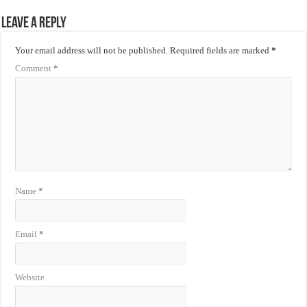
Leave a Reply
Your email address will not be published.
Required fields are marked
*
Comment
*
Name
*
Email
*
Website