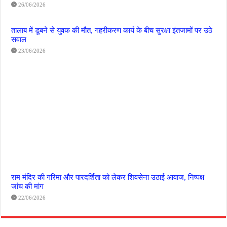
26/06/2026
तालाब में डूबने से युवक की मौत, गहरीकरण कार्य के बीच सुरक्षा इंतजामों पर उठे
सवाल
23/06/2026
राम मंदिर की गरिमा और पारदर्शिता को लेकर शिवसेना उठाई आवाज, निष्पक्ष
जांच की मांग
22/06/2026