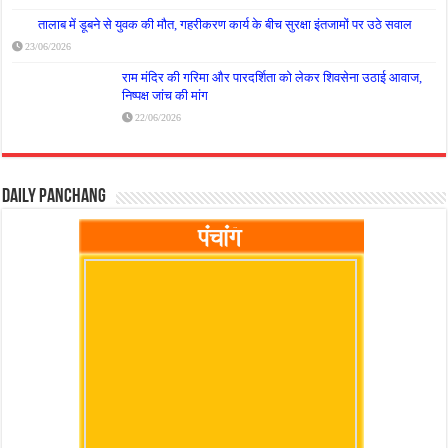
तालाब में डूबने से युवक की मौत, गहरीकरण कार्य के बीच सुरक्षा इंतजामों पर उठे सवाल
23/06/2026
राम मंदिर की गरिमा और पारदर्शिता को लेकर शिवसेना उठाई आवाज,
निष्पक्ष जांच की मांग
22/06/2026
Daily Panchang