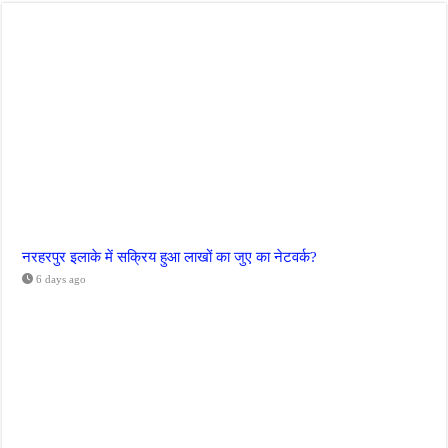
नरहरपुर इलाके में सक्रिय हुआ लाखों का जुए का नेटवर्क?
6 days ago