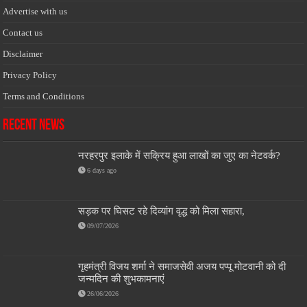
Advertise with us
Contact us
Disclaimer
Privacy Policy
Terms and Conditions
Recent News
नरहरपुर इलाके में सक्रिय हुआ लाखों का जुए का नेटवर्क?
6 days ago
सड़क पर घिसट रहे दिव्यांग वृद्ध को मिला सहारा,
09/07/2026
गृहमंत्री विजय शर्मा ने समाजसेवी अजय पप्पू मोटवानी को दी
जन्मदिन की शुभकामनाएं
26/06/2026