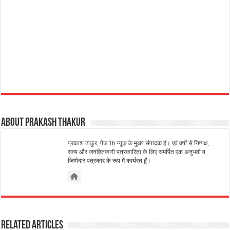
About Prakash Thakur
प्रकाश ठाकुर, पेज 16 न्यूज़ के मुख्य संपादक हैं। एवं वर्षों से निष्पक्ष,
सत्य और जनहितकारी पत्रकारिता के लिए समर्पित एक अनुभवी व
जिम्मेदार पत्रकार के रूप में कार्यरत हूँ।
Related Articles