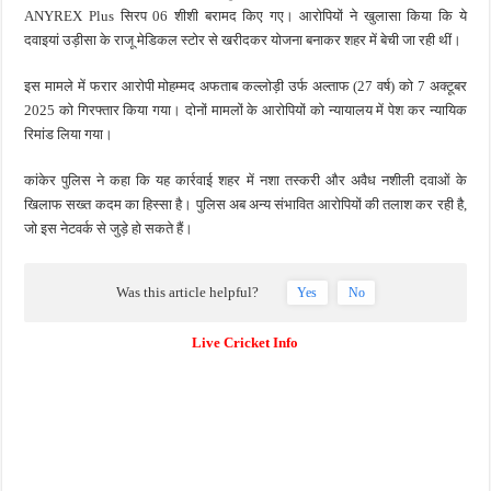
ANYREX Plus सिरप 06 शीशी बरामद किए गए। आरोपियों ने खुलासा किया कि ये
दवाइयां उड़ीसा के राजू मेडिकल स्टोर से खरीदकर योजना बनाकर शहर में बेची जा रही थीं।
इस मामले में फरार आरोपी मोहम्मद अफताब कल्लोड़ी उर्फ अल्ताफ (27 वर्ष) को 7 अक्टूबर
2025 को गिरफ्तार किया गया। दोनों मामलों के आरोपियों को न्यायालय में पेश कर न्यायिक
रिमांड लिया गया।
कांकेर पुलिस ने कहा कि यह कार्रवाई शहर में नशा तस्करी और अवैध नशीली दवाओं के
खिलाफ सख्त कदम का हिस्सा है। पुलिस अब अन्य संभावित आरोपियों की तलाश कर रही है,
जो इस नेटवर्क से जुड़े हो सकते हैं।
Was this article helpful?
Yes
No
Live Cricket Info