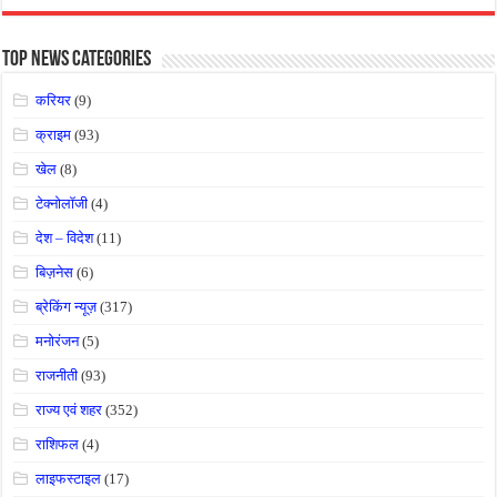
Top News Categories
करियर
(9)
क्राइम
(93)
खेल
(8)
टेक्नोलॉजी
(4)
देश – विदेश
(11)
बिज़नेस
(6)
ब्रेकिंग न्यूज़
(317)
मनोरंजन
(5)
राजनीती
(93)
राज्य एवं शहर
(352)
राशिफल
(4)
लाइफस्टाइल
(17)