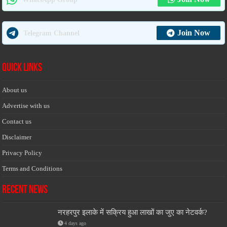
Join Now
Telegram Channel
Quick Links
About us
Advertise with us
Contact us
Disclaimer
Privacy Policy
Terms and Conditions
Recent News
नरहरपुर इलाके में सक्रिय हुआ लाखों का जुए का नेटवर्क?
4 days ago