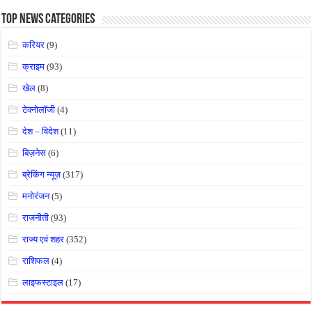
Top News Categories
करियर
(9)
क्राइम
(93)
खेल
(8)
टेक्नोलॉजी
(4)
देश – विदेश
(11)
बिज़नेस
(6)
ब्रेकिंग न्यूज़
(317)
मनोरंजन
(5)
राजनीती
(93)
राज्य एवं शहर
(352)
राशिफल
(4)
लाइफस्टाइल
(17)