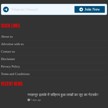
Join Now
Telegram Channel
Quick Links
About us
Advertise with us
Contact us
Disclaimer
Privacy Policy
Terms and Conditions
Recent News
नरहरपुर इलाके में सक्रिय हुआ लाखों का जुए का नेटवर्क?
7 days ago