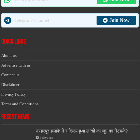
Join Now
Telegram Channel
Quick Links
About us
Advertise with us
Contact us
Disclaimer
Privacy Policy
Terms and Conditions
Recent News
नरहरपुर इलाके में सक्रिय हुआ लाखों का जुए का नेटवर्क?
6 days ago