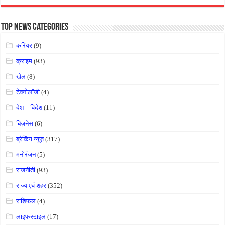
Top News Categories
करियर
(9)
क्राइम
(93)
खेल
(8)
टेक्नोलॉजी
(4)
देश – विदेश
(11)
बिज़नेस
(6)
ब्रेकिंग न्यूज़
(317)
मनोरंजन
(5)
राजनीती
(93)
राज्य एवं शहर
(352)
राशिफल
(4)
लाइफस्टाइल
(17)