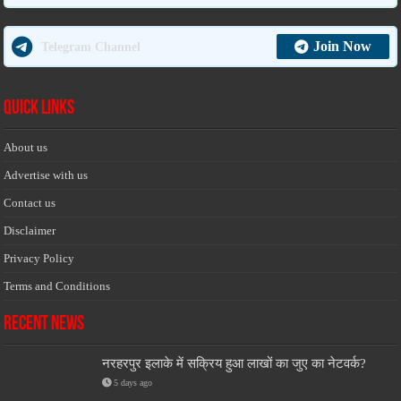
Join Now
Telegram Channel
Quick Links
About us
Advertise with us
Contact us
Disclaimer
Privacy Policy
Terms and Conditions
Recent News
नरहरपुर इलाके में सक्रिय हुआ लाखों का जुए का नेटवर्क?
5 days ago