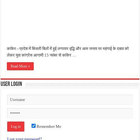
कांकेर:- प्रदेश में बिजली बिलों में हुई लगातार वृद्धि और आम जनता पर महंगाई के दबाव को
लेकर युवा कांग्रेस आगामी 15 नवंबर से कांकेर …
Read More »
User Login
Remember Me
Lost your password?