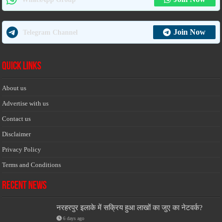
Join Now
Telegram Channel
Quick Links
About us
Advertise with us
Contact us
Disclaimer
Privacy Policy
Terms and Conditions
Recent News
नरहरपुर इलाके में सक्रिय हुआ लाखों का जुए का नेटवर्क?
6 days ago