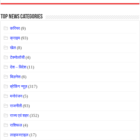
Top News Categories
करियर
(9)
क्राइम
(93)
खेल
(8)
टेक्नोलॉजी
(4)
देश – विदेश
(11)
बिज़नेस
(6)
ब्रेकिंग न्यूज़
(317)
मनोरंजन
(5)
राजनीती
(93)
राज्य एवं शहर
(352)
राशिफल
(4)
लाइफस्टाइल
(17)