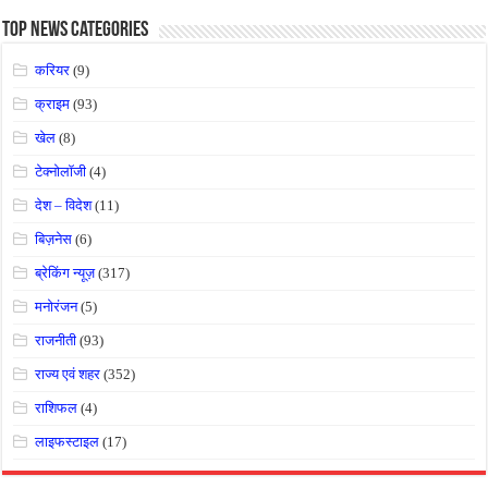
Top News Categories
करियर
(9)
क्राइम
(93)
खेल
(8)
टेक्नोलॉजी
(4)
देश – विदेश
(11)
बिज़नेस
(6)
ब्रेकिंग न्यूज़
(317)
मनोरंजन
(5)
राजनीती
(93)
राज्य एवं शहर
(352)
राशिफल
(4)
लाइफस्टाइल
(17)