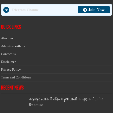
Join Now
Telegram Channel
Quick Links
About us
Advertise with us
Contact us
Disclaimer
Privacy Policy
Terms and Conditions
Recent News
नरहरपुर इलाके में सक्रिय हुआ लाखों का जुए का नेटवर्क?
6 days ago