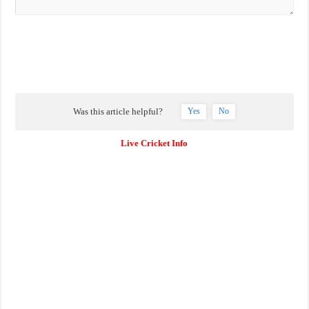
Was this article helpful?
Yes
No
Live Cricket Info