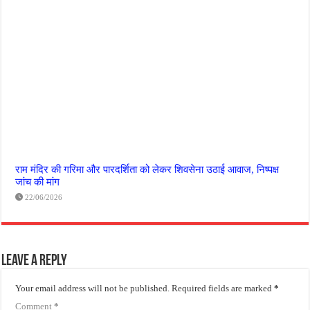
राम मंदिर की गरिमा और पारदर्शिता को लेकर शिवसेना उठाई आवाज, निष्पक्ष
जांच की मांग
22/06/2026
Leave a Reply
Your email address will not be published.
Required fields are marked
*
Comment
*