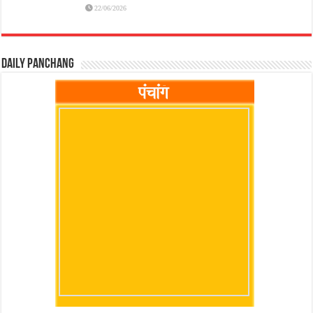
22/06/2026
Daily Panchang