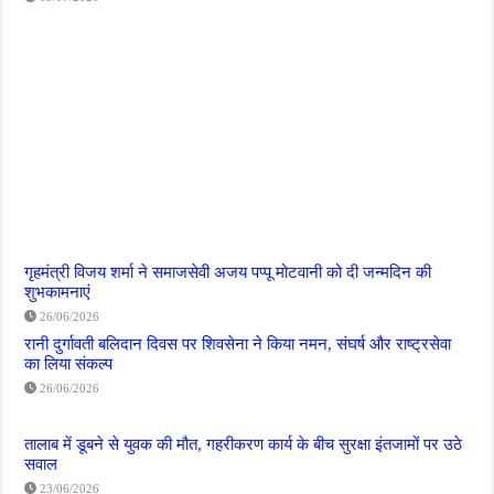
गृहमंत्री विजय शर्मा ने समाजसेवी अजय पप्पू मोटवानी को दी जन्मदिन की
शुभकामनाएं
26/06/2026
रानी दुर्गावती बलिदान दिवस पर शिवसेना ने किया नमन, संघर्ष और राष्ट्रसेवा
का लिया संकल्प
26/06/2026
तालाब में डूबने से युवक की मौत, गहरीकरण कार्य के बीच सुरक्षा इंतजामों पर उठे
सवाल
23/06/2026