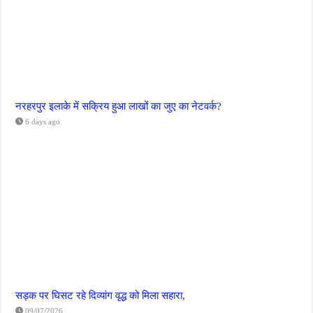
नरहरपुर इलाके में सक्रिय हुआ लाखों का जुए का नेटवर्क?
6 days ago
सड़क पर घिसट रहे दिव्यांग वृद्ध को मिला सहारा,
09/07/2026