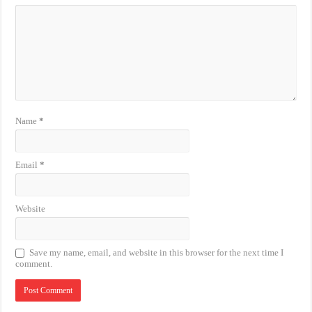
Name
*
Email
*
Website
Save my name, email, and website in this browser for the next time I
comment.