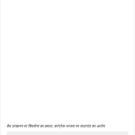
वैध उत्खनन पर शिवसेना का हमला, कांग्रेस-भाजपा पर साठगांठ का आरोप