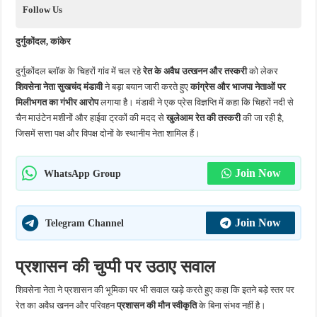
Follow Us
दुर्गुकोंदल, कांकेर
दुर्गुकोंदल ब्लॉक के चिहरों गांव में चल रहे
रेत के अवैध उत्खनन और तस्करी
को लेकर
शिवसेना नेता सुखचंद मंडावी
ने बड़ा बयान जारी करते हुए
कांग्रेस और भाजपा नेताओं पर
मिलीभगत का गंभीर आरोप
लगाया है। मंडावी ने एक प्रेस विज्ञप्ति में कहा कि चिहरों नदी से
चैन माउंटेन मशीनों और हाईवा ट्रकों की मदद से
खुलेआम रेत की तस्करी
की जा रही है,
जिसमें सत्ता पक्ष और विपक्ष दोनों के स्थानीय नेता शामिल हैं।
Join Now
WhatsApp Group
Join Now
Telegram Channel
प्रशासन की चुप्पी पर उठाए सवाल
शिवसेना नेता ने प्रशासन की भूमिका पर भी सवाल खड़े करते हुए कहा कि इतने बड़े स्तर पर
रेत का अवैध खनन और परिवहन
प्रशासन की मौन स्वीकृति
के बिना संभव नहीं है।