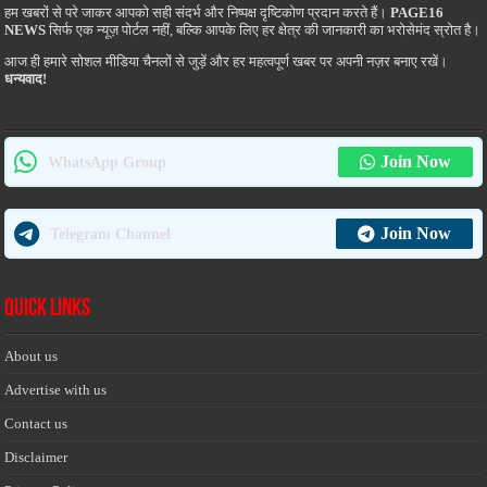
हम खबरों से परे जाकर आपको सही संदर्भ और निष्पक्ष दृष्टिकोण प्रदान करते हैं।
PAGE16
NEWS
सिर्फ एक न्यूज़ पोर्टल नहीं, बल्कि आपके लिए हर क्षेत्र की जानकारी का भरोसेमंद स्रोत है।
आज ही हमारे सोशल मीडिया चैनलों से जुड़ें और हर महत्वपूर्ण खबर पर अपनी नज़र बनाए रखें।
धन्यवाद!
Join Now
WhatsApp Group
Join Now
Telegram Channel
Quick Links
About us
Advertise with us
Contact us
Disclaimer