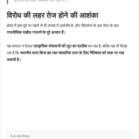
विरोध की लहर तेज होने की आशंका
क्षेत्र में इस मुद्दे पर पहले से ही जनता में असंतोष है, और शिवसेना के इस तेवर के बाद
राजनीतिक माहौल गरमाने के पूरे आसार हैं।
यह मामला न केवल
प्राकृतिक संसाधनों की लूट का प्रतीक
बन रहा है, बल्कि यह भी दिखा
रहा है कि
स्थानीय सत्ता किस हद तक व्यापारिक लाभ के लिए नैतिकता को ताक पर रख
सकती है।