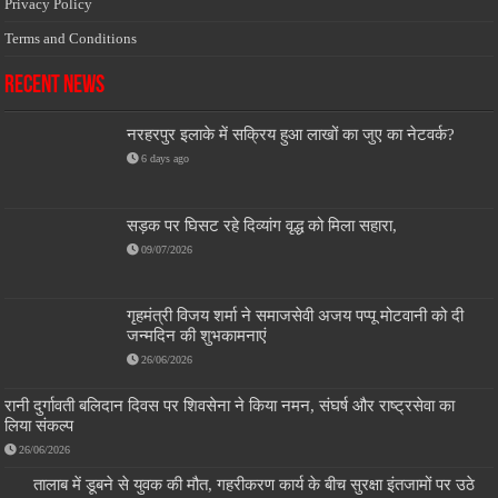
Privacy Policy
Terms and Conditions
Recent News
नरहरपुर इलाके में सक्रिय हुआ लाखों का जुए का नेटवर्क?
6 days ago
सड़क पर घिसट रहे दिव्यांग वृद्ध को मिला सहारा,
09/07/2026
गृहमंत्री विजय शर्मा ने समाजसेवी अजय पप्पू मोटवानी को दी
जन्मदिन की शुभकामनाएं
26/06/2026
रानी दुर्गावती बलिदान दिवस पर शिवसेना ने किया नमन, संघर्ष और राष्ट्रसेवा का
लिया संकल्प
26/06/2026
तालाब में डूबने से युवक की मौत, गहरीकरण कार्य के बीच सुरक्षा इंतजामों पर उठे