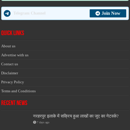
Join Now
Telegram Channel
Quick Links
About us
Advertise with us
Contact us
Disclaimer
Privacy Policy
Terms and Conditions
Recent News
नरहरपुर इलाके में सक्रिय हुआ लाखों का जुए का नेटवर्क?
7 days ago