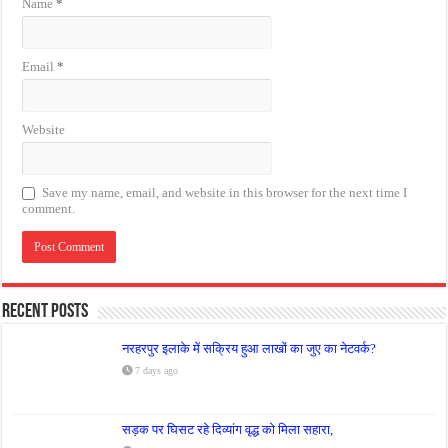
Name
*
Email
*
Website
Save my name, email, and website in this browser for the next time I
comment.
Recent Posts
नरहरपुर इलाके में सक्रिय हुआ लाखों का जुए का नेटवर्क?
7 days ago
सड़क पर घिसट रहे दिव्यांग वृद्ध को मिला सहारा,