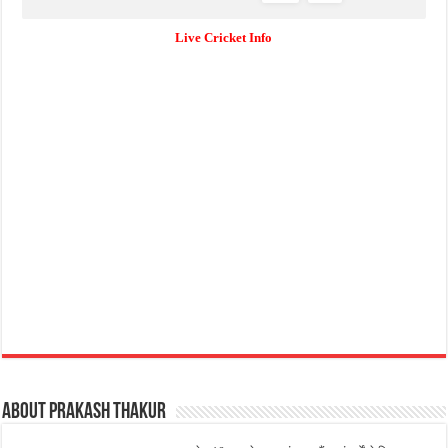
Live Cricket Info
About Prakash Thakur