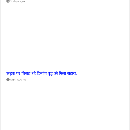
7 days ago
सड़क पर घिसट रहे दिव्यांग वृद्ध को मिला सहारा,
09/07/2026