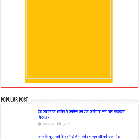
Popular Post
देह व्यापार के आरोप में कांकेर का एक कर्मचारी नेता संग बैककर्मी
गिरफ्तार
18/05/2025
5,392
नगर के दूध नदी में डूबने से तीन वर्षीय मासूम की दर्दनाक मौत