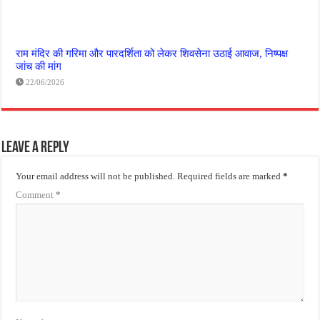
राम मंदिर की गरिमा और पारदर्शिता को लेकर शिवसेना उठाई आवाज, निष्पक्ष
जांच की मांग
22/06/2026
Leave a Reply
Your email address will not be published.
Required fields are marked
*
Comment
*