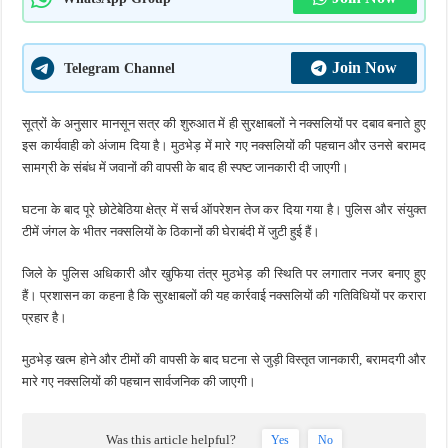
Join Now
Telegram Channel
सूत्रों के अनुसार मानसून सत्र की शुरुआत में ही सुरक्षाबलों ने नक्सलियों पर दबाव बनाते हुए
इस कार्यवाही को अंजाम दिया है। मुठभेड़ में मारे गए नक्सलियों की पहचान और उनसे बरामद
सामग्री के संबंध में जवानों की वापसी के बाद ही स्पष्ट जानकारी दी जाएगी।
घटना के बाद पूरे छोटेबेठिया क्षेत्र में सर्च ऑपरेशन तेज कर दिया गया है। पुलिस और संयुक्त
टीमें जंगल के भीतर नक्सलियों के ठिकानों की घेराबंदी में जुटी हुई हैं।
जिले के पुलिस अधिकारी और खुफिया तंत्र मुठभेड़ की स्थिति पर लगातार नजर बनाए हुए
हैं। प्रशासन का कहना है कि सुरक्षाबलों की यह कार्रवाई नक्सलियों की गतिविधियों पर करारा
प्रहार है।
मुठभेड़ खत्म होने और टीमों की वापसी के बाद घटना से जुड़ी विस्तृत जानकारी, बरामदगी और
मारे गए नक्सलियों की पहचान सार्वजनिक की जाएगी।
Was this article helpful?
Yes
No