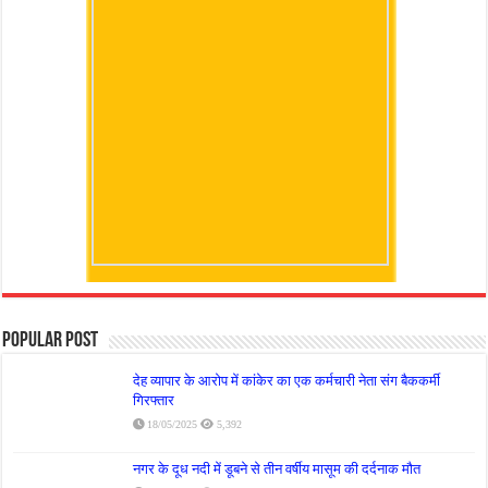
Popular Post
देह व्यापार के आरोप में कांकेर का एक कर्मचारी नेता संग बैककर्मी
गिरफ्तार
18/05/2025
5,392
नगर के दूध नदी में डूबने से तीन वर्षीय मासूम की दर्दनाक मौत