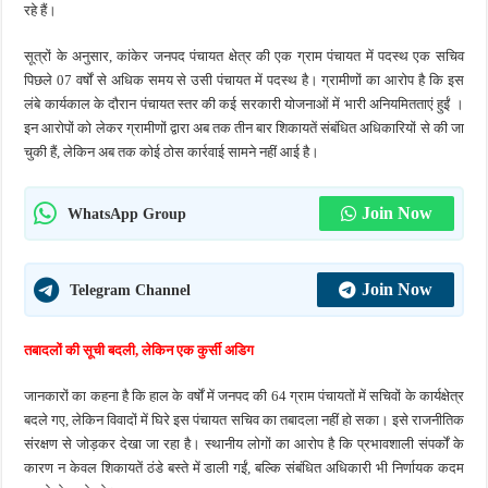
रहे हैं।
सूत्रों के अनुसार, कांकेर जनपद पंचायत क्षेत्र की एक ग्राम पंचायत में पदस्थ एक सचिव
पिछले 07 वर्षों से अधिक समय से उसी पंचायत में पदस्थ है। ग्रामीणों का आरोप है कि इस
लंबे कार्यकाल के दौरान पंचायत स्तर की कई सरकारी योजनाओं में भारी अनियमितताएं हुईं ।
इन आरोपों को लेकर ग्रामीणों द्वारा अब तक तीन बार शिकायतें संबंधित अधिकारियों से की जा
चुकी हैं, लेकिन अब तक कोई ठोस कार्रवाई सामने नहीं आई है।
Join Now
WhatsApp Group
Join Now
Telegram Channel
तबादलों की सूची बदली
,
लेकिन एक कुर्सी अडिग
जानकारों का कहना है कि हाल के वर्षों में जनपद की 64 ग्राम पंचायतों में सचिवों के कार्यक्षेत्र
बदले गए, लेकिन विवादों में घिरे इस पंचायत सचिव का तबादला नहीं हो सका। इसे राजनीतिक
संरक्षण से जोड़कर देखा जा रहा है। स्थानीय लोगों का आरोप है कि प्रभावशाली संपर्कों के
कारण न केवल शिकायतें ठंडे बस्ते में डाली गईं, बल्कि संबंधित अधिकारी भी निर्णायक कदम