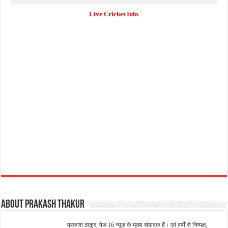
Live Cricket Info
About Prakash Thakur
प्रकाश ठाकुर, पेज 16 न्यूज़ के मुख्य संपादक हैं। एवं वर्षों से निष्पक्ष,