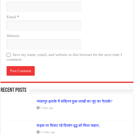
Email
*
Website
Save my name, email, and website in this browser for the next time I
comment.
Recent Posts
नरहरपुर इलाके में सक्रिय हुआ लाखों का जुए का नेटवर्क?
3 days ago
सड़क पर घिसट रहे दिव्यांग वृद्ध को मिला सहारा,
4 weeks ago