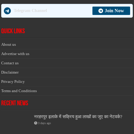
Join Now
Telegram Channel
Quick Links
About us
Advertise with us
Contact us
Disclaimer
Privacy Policy
Terms and Conditions
Recent News
नरहरपुर इलाके में सक्रिय हुआ लाखों का जुए का नेटवर्क?
3 days ago