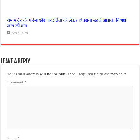
राम मंदिर की गरिमा और पारदर्शिता को लेकर शिवसेना उठाई आवाज, निष्पक्ष
जांच की मांग
22/06/2026
Leave a Reply
Your email address will not be published.
Required fields are marked
*
Comment
*
Name
*