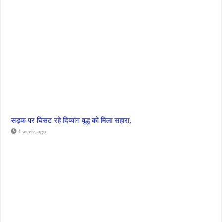
सड़क पर घिसट रहे दिव्यांग वृद्ध को मिला सहारा,
4 weeks ago