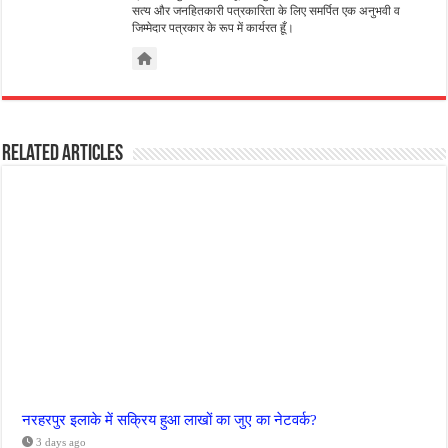
सत्य और जनहितकारी पत्रकारिता के लिए समर्पित एक अनुभवी व
जिम्मेदार पत्रकार के रूप में कार्यरत हूँ।
Related Articles
नरहरपुर इलाके में सक्रिय हुआ लाखों का जुए का नेटवर्क?
3 days ago