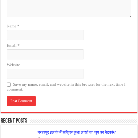
Name
*
Email
*
Website
Save my name, email, and website in this browser for the next time I
comment.
Recent Posts
नरहरपुर इलाके में सक्रिय हुआ लाखों का जुए का नेटवर्क?