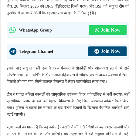
बीच, 26 सितंबर 2025 को DRG (डिस्ट्रिक्ट रिजर्व ग्रुप) और BSF की संयुक्त टीम को
मुखबिर से जानकारी मिली कि वह आसपास के इलाके में छिपी हुई है।
Join Now
WhatsApp Group
Join Now
Telegram Channel
इसके बाद संयुक्त गश्ती दल ने ग्राम पंचायत केसोकोंडी और आलपरस इलाके में सर्च
ऑपरेशन चलाया। सर्चिंग के दौरान आठखड़ियापारा में संदिग्ध रूप से घायल अवस्था में रेशमा
हिचामी को पाया गया, जिसे तत्काल हिरासत में लेकर कोयलीबेड़ा लाया गया।
टीम ने घायल महिला नक्सली को सामुदायिक स्वास्थ्य केंद्र, कोयलीबेड़ा में भर्ती कराया, जहाँ
प्राथमिक उपचार के बाद उसे बेहतर चिकित्सा के लिए जिला अस्पताल कांकेर रेफर किया
गया। पुलिस ने बताया कि उपचार के बाद रेशमा हिचामी के खिलाफ वैधानिक कार्रवाई आगे
बढ़ाई जाएगी।
सुरक्षा बलों का मानना है कि यह कार्रवाई नक्सलियों की गतिविधियों पर बड़ा असर डालेगी और
संगठन के मनोबल को कमजोर करेगी। वहीं, प्रशासन ने इसे संयुक्त अभियान की बड़ी