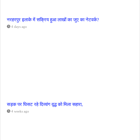
नरहरपुर इलाके में सक्रिय हुआ लाखों का जुए का नेटवर्क?
4 days ago
सड़क पर घिसट रहे दिव्यांग वृद्ध को मिला सहारा,
4 weeks ago