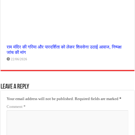
राम मंदिर की गरिमा और पारदर्शिता को लेकर शिवसेना उठाई आवाज, निष्पक्ष
जांच की मांग
22/06/2026
Leave a Reply
Your email address will not be published.
Required fields are marked
*
Comment
*