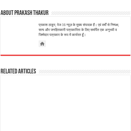
About Prakash Thakur
प्रकाश ठाकुर, पेज 16 न्यूज़ के मुख्य संपादक हैं। एवं वर्षों से निष्पक्ष,
सत्य और जनहितकारी पत्रकारिता के लिए समर्पित एक अनुभवी व
जिम्मेदार पत्रकार के रूप में कार्यरत हूँ।
Related Articles