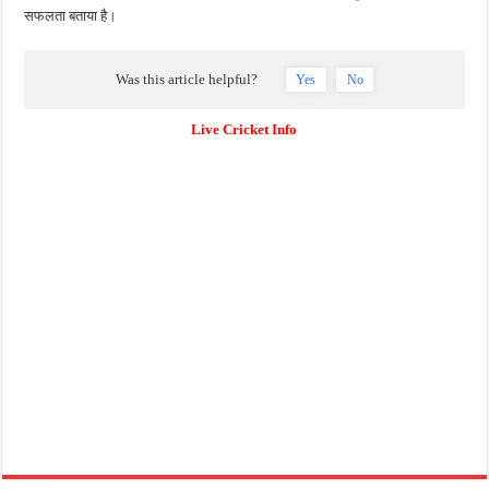
सफलता बताया है।
Was this article helpful?
Yes
No
Live Cricket Info