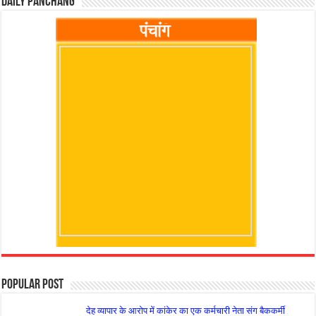
Daily Panchang
Popular Post
देह व्यापार के आरोप में कांकेर का एक कर्मचारी नेता संग बैककर्मी