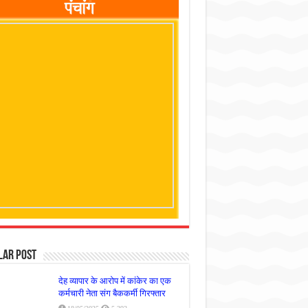
lar Post
देह व्यापार के आरोप में कांकेर का एक
कर्मचारी नेता संग बैककर्मी गिरफ्तार