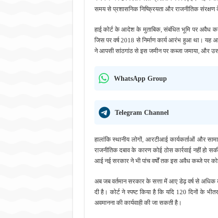
समय से प्रशासनिक निष्क्रियता और राजनीतिक संरक्षण के
हाई कोर्ट के आदेश के मुताबिक, संबंधित भूमि पर अवैध क
जिस पर वर्ष 2018 से निर्माण कार्य आरंभ हुआ था। यह आर
ने आपसी सांठगांठ से इस जमीन पर कब्जा जमाया, और उस प
WhatsApp Group
Telegram Channel
हालांकि स्थानीय लोगों, आरटीआई कार्यकर्ताओं और साम
राजनीतिक दबाव के कारण कोई ठोस कार्रवाई नहीं हो सकी। 
आई नई सरकार ने भी पांच वर्षों तक इस अवैध कब्जे पर 
अब जब वर्तमान सरकार के सत्ता में आए डेढ़ वर्ष से अधि
दी है। कोर्ट ने स्पष्ट किया है कि यदि 120 दिनों के भीतर
अवमानना की कार्यवाही की जा सकती है।