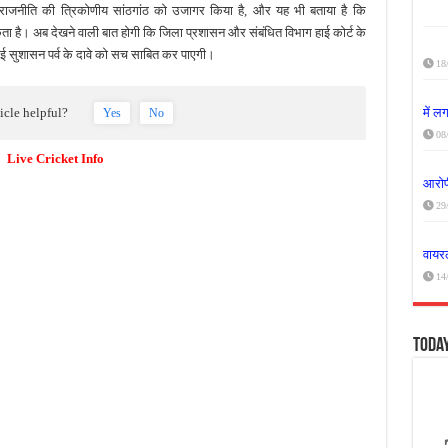
जनीति की त्रिकोणीय सांठगांठ को उजागर किया है, और यह भी बताया है कि
ा है। अब देखने वाली बात होगी कि जिला प्रशासन और संबंधित विभाग हाई कोर्ट के
ई सुशासन पर्व के दावे को सच साबित कर पाएगी।
18
ticle helpful?
में 
Yes
No
08
Live Cricket Info
आरोपी
29
वायरल
14
Toda