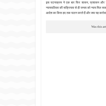
इस घटनाक्रम ने एक बार फिर शासन, प्रशासन और रा
न्यायपालिका की सक्रियता से ही जनता को न्याय मिल सकत
आदेश का किस हद तक पालन करते हैं और क्या यह कार्रवा
Was this ar