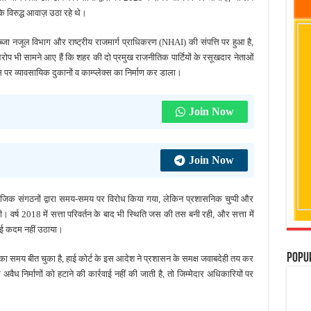
 विरुद्ध आवाज़ उठा रहे थे।
ब्जा नजूल विभाग और राष्ट्रीय राजमार्ग प्राधिकरण (NHAI) की संपत्ति पर हुआ है,
ोप भी सामने आए हैं कि शहर की दो प्रमुख राजनीतिक पार्टियों के रसूखदार नेताओं
र व्यावसायिक दुकानों व काम्प्लेक्स का निर्माण कर डाला।
Join Now
Join Now
ाजिक संगठनों द्वारा समय-समय पर विरोध किया गया, लेकिन प्रशासनिक चुप्पी और
वर्ष 2018 में सत्ता परिवर्तन के बाद भी स्थिति जस की तस बनी रही, और सत्ता में
कोई कदम नहीं उठाया।
Popu
क का समय बीत चुका है, हाई कोर्ट के इस आदेश ने प्रशासन के समक्ष जवाबदेही तय कर
 अवैध निर्माणों को हटाने की कार्रवाई नहीं की जाती है, तो जिम्मेदार अधिकारियों पर