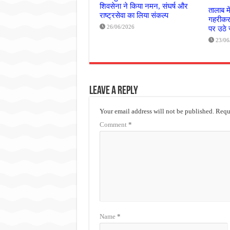
शिवसेना ने किया नमन, संघर्ष और
तालाब मे
राष्ट्रसेवा का लिया संकल्प
गहरीकरण
26/06/2026
पर उठे
23/06
Leave a Reply
Your email address will not be published.
Requi
Comment
*
Name
*