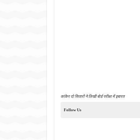
कांकेर दो सितारों ने लिखी बोर्ड परीक्षा में इबारत
Follow Us