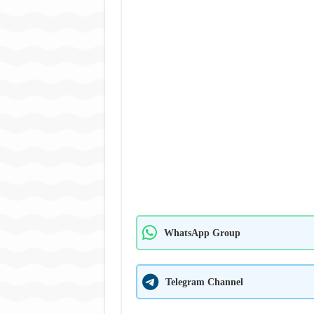
WhatsApp Group
Telegram Channel