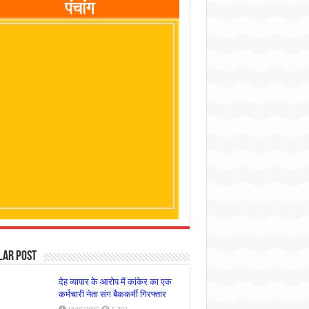
lar Post
देह व्यापार के आरोप में कांकेर का एक
कर्मचारी नेता संग बैककर्मी गिरफ्तार