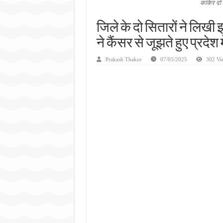
कांकेर दो स
जिले के दो सितारों ने लिखी
ने कैंसर से जूझते हुए प्रदे
Prakash Thakur
07/05/2025
302 Vi