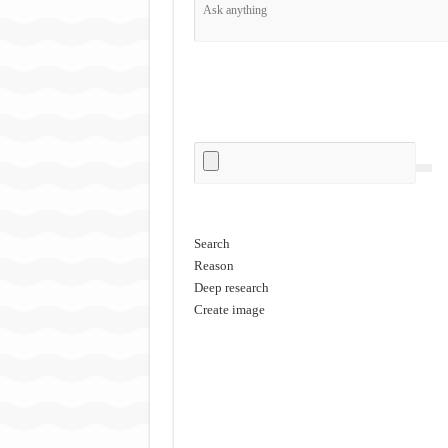
Search
Reason
Deep research
Create image