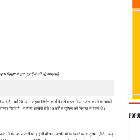
 निर्माण में लगे वाहनों में की थी आगजनी
 आई है। वर्ष 2014 में सड़क निर्माण कार्य में लगे वाहनों में आगजनी करने के मामले
फ्तार किया है। ये तीनों आरोपी बीते 10 वर्षों से पुलिस की गिरफ्त से बाहर थे।
Popu
 निर्माण कार्य जारी था। इसी दौरान नक्सलियों के इशारे पर बाजूराम नुरेटि, नवलु