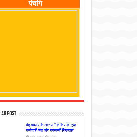
lar Post
देह व्यापार के आरोप में कांकेर का एक
कर्मचारी नेता संग बैककर्मी गिरफ्तार