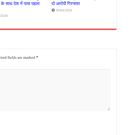
 के साथ देश में पाया पहला
दो आरोपी गिरफ्तार
30/04/2026
/2026
red fields are marked
*