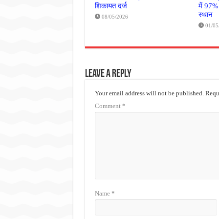
शिकायत दर्ज
में 97%
स्थान
08/05/2026
01/05
Leave a Reply
Your email address will not be published.
Requi
Comment
*
Name
*