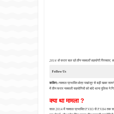
2014 से फरार चल रहे तीन नक्सली सहयोगी गिरफ्तार, सड़क
Follow Us
कांकेर:-
नक्सल प्रभावित क्षेत्र पखांजूर से बड़ी खबर सामने
में तीन फरार नक्सली सहयोगियों को बांदे थाना पुलिस ने गिर
क्या था मामला ?
साल 2014 में नक्सल प्रभावित P.V.83 से P.V.84 तक सड़क