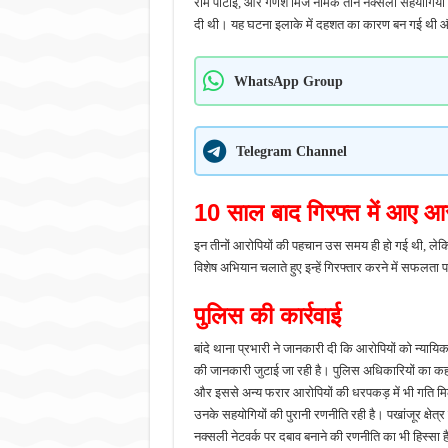
राम पोटाई, और गणेश मिंज नामक तीन नक्सली सहयोगियों 
दी थी। यह घटना इलाके में दहशत का कारण बन गई थी और
WhatsApp Group
Telegram Channel
10 साल बाद गिरफ्त में आए आ
इन तीनों आरोपियों की पहचान उस समय ही हो गई थी, लेकि
विशेष अभियान चलाते हुए इन्हें गिरफ्तार करने में सफलता 
पुलिस की कार्रवाई
बांदे थाना प्रभारी ने जानकारी दी कि आरोपियों को न्यायिक
की जानकारी जुटाई जा रही है। पुलिस अधिकारियों का कहना 
और इससे अन्य फरार आरोपियों की धरपकड़ में भी गति मिलेगी
उनके सहयोगियों की पुरानी रणनीति रही है। पखांजूर क्षेत्
नक्सली नेटवर्क पर दबाव बनाने की रणनीति का भी हिस्सा है।