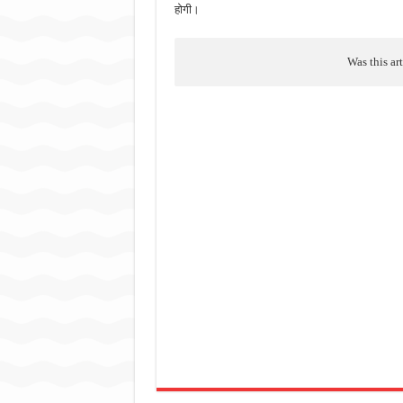
होगी।
Was this ar