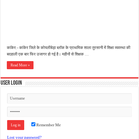
कांकेर:- कांकेर जिले के कोयलीबेड़ा ब्लॉक के प्राथमिक शाला तुरसानी में शिक्षा व्यवस्था की
बदहाली एक बार फिर उजागर हो गई है। महीनों से शिक्षक …
Read More »
User Login
Remember Me
Lost your password?