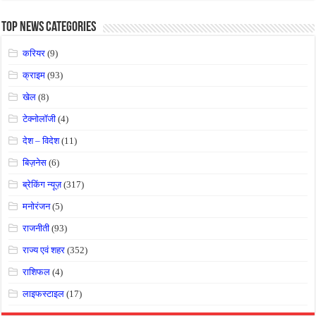
Top News Categories
करियर
(9)
क्राइम
(93)
खेल
(8)
टेक्नोलॉजी
(4)
देश – विदेश
(11)
बिज़नेस
(6)
ब्रेकिंग न्यूज़
(317)
मनोरंजन
(5)
राजनीती
(93)
राज्य एवं शहर
(352)
राशिफल
(4)
लाइफस्टाइल
(17)