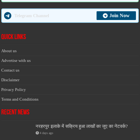
Join Now
Telegram Channel
Quick Links
About us
Advertise with us
Contact us
Disclaimer
Privacy Policy
Terms and Conditions
Recent News
नरहरपुर इलाके में सक्रिय हुआ लाखों का जुए का नेटवर्क?
4 days ago