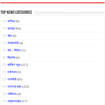
Top News Categories
करियर
(9)
क्राइम
(93)
खेल
(8)
टेक्नोलॉजी
(4)
देश – विदेश
(11)
बिज़नेस
(6)
ब्रेकिंग न्यूज़
(317)
मनोरंजन
(5)
राजनीती
(93)
राज्य एवं शहर
(352)
राशिफल
(4)
लाइफस्टाइल
(17)