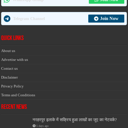
Join Now
Telegram Channel
Quick Links
About us
Advertise with us
Contact us
Disclaimer
Privacy Policy
Terms and Conditions
Recent News
नरहरपुर इलाके में सक्रिय हुआ लाखों का जुए का नेटवर्क?
5 days ago