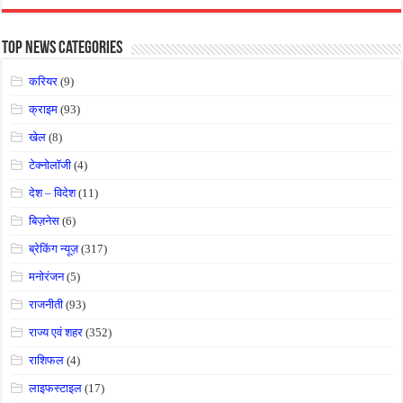
Top News Categories
करियर
(9)
क्राइम
(93)
खेल
(8)
टेक्नोलॉजी
(4)
देश – विदेश
(11)
बिज़नेस
(6)
ब्रेकिंग न्यूज़
(317)
मनोरंजन
(5)
राजनीती
(93)
राज्य एवं शहर
(352)
राशिफल
(4)
लाइफस्टाइल
(17)