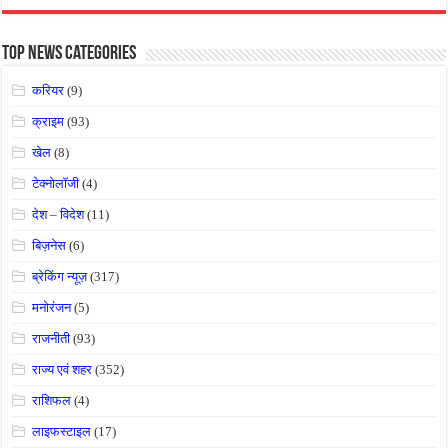
Top News Categories
करियर
(9)
क्राइम
(93)
खेल
(8)
टेक्नोलॉजी
(4)
देश – विदेश
(11)
बिज़नेस
(6)
ब्रेकिंग न्यूज़
(317)
मनोरंजन
(5)
राजनीती
(93)
राज्य एवं शहर
(352)
राशिफल
(4)
लाइफस्टाइल
(17)