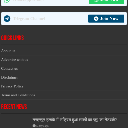
Join Now
Telegram Channel
Quick Links
About us
Advertise with us
Contact us
Disclaimer
Privacy Policy
Terms and Conditions
Recent News
नरहरपुर इलाके में सक्रिय हुआ लाखों का जुए का नेटवर्क?
5 days ago