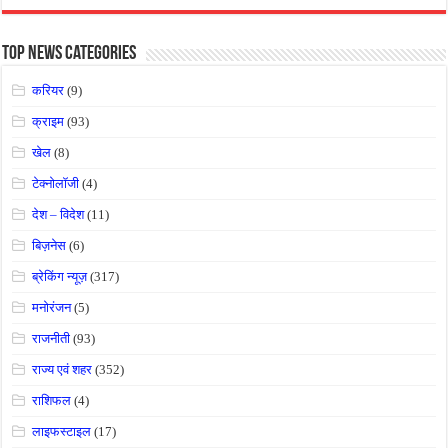
Top News Categories
करियर
(9)
क्राइम
(93)
खेल
(8)
टेक्नोलॉजी
(4)
देश – विदेश
(11)
बिज़नेस
(6)
ब्रेकिंग न्यूज़
(317)
मनोरंजन
(5)
राजनीती
(93)
राज्य एवं शहर
(352)
राशिफल
(4)
लाइफस्टाइल
(17)