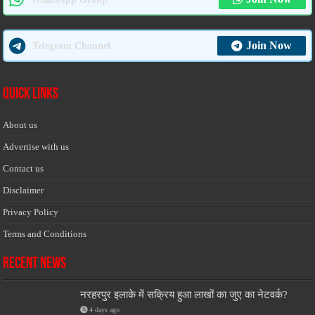
Join Now
Telegram Channel
Quick Links
About us
Advertise with us
Contact us
Disclaimer
Privacy Policy
Terms and Conditions
Recent News
नरहरपुर इलाके में सक्रिय हुआ लाखों का जुए का नेटवर्क?
4 days ago