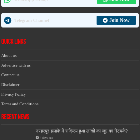
Join Now
Telegram Channel
Quick Links
About us
Advertise with us
Contact us
Disclaimer
Privacy Policy
Terms and Conditions
Recent News
नरहरपुर इलाके में सक्रिय हुआ लाखों का जुए का नेटवर्क?
4 days ago