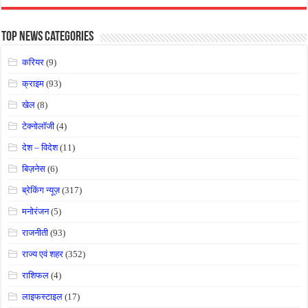
Top News Categories
करियर
(9)
क्राइम
(93)
खेल
(8)
टेक्नोलॉजी
(4)
देश – विदेश
(11)
बिज़नेस
(6)
ब्रेकिंग न्यूज़
(317)
मनोरंजन
(5)
राजनीती
(93)
राज्य एवं शहर
(352)
राशिफल
(4)
लाइफस्टाइल
(17)