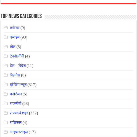
Top News Categories
करियर
(9)
क्राइम
(93)
खेल
(8)
टेक्नोलॉजी
(4)
देश – विदेश
(11)
बिज़नेस
(6)
ब्रेकिंग न्यूज़
(317)
मनोरंजन
(5)
राजनीती
(93)
राज्य एवं शहर
(352)
राशिफल
(4)
लाइफस्टाइल
(17)