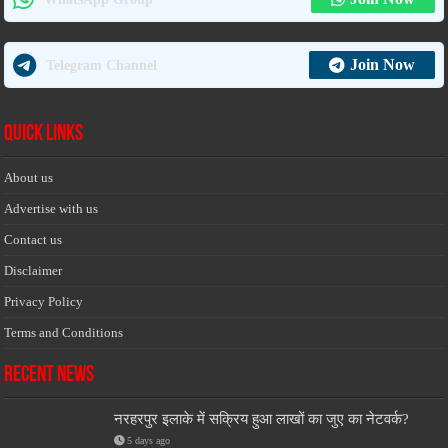
Join Now
Telegram Channel
Quick Links
About us
Advertise with us
Contact us
Disclaimer
Privacy Policy
Terms and Conditions
Recent News
नरहरपुर इलाके में सक्रिय हुआ लाखों का जुए का नेटवर्क?
5 days ago