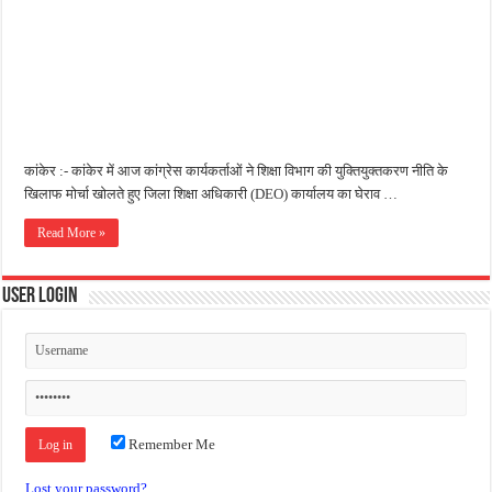
कांकेर :- कांकेर में आज कांग्रेस कार्यकर्ताओं ने शिक्षा विभाग की युक्तियुक्तकरण नीति के
खिलाफ मोर्चा खोलते हुए जिला शिक्षा अधिकारी (DEO) कार्यालय का घेराव …
Read More »
User Login
Remember Me
Lost your password?