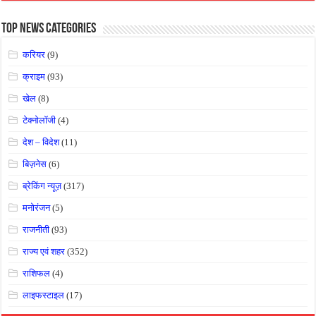
Top News Categories
करियर
(9)
क्राइम
(93)
खेल
(8)
टेक्नोलॉजी
(4)
देश – विदेश
(11)
बिज़नेस
(6)
ब्रेकिंग न्यूज़
(317)
मनोरंजन
(5)
राजनीती
(93)
राज्य एवं शहर
(352)
राशिफल
(4)
लाइफस्टाइल
(17)