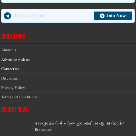
Join Now
Telegram Channel
Quick Links
About us
Advertise with us
Contact us
Disclaimer
Privacy Policy
Terms and Conditions
Recent News
नरहरपुर इलाके में सक्रिय हुआ लाखों का जुए का नेटवर्क?
4 days ago