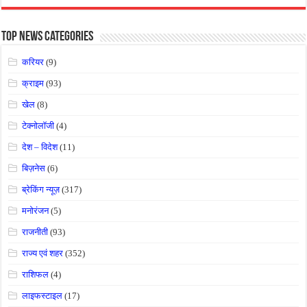
Top News Categories
करियर
(9)
क्राइम
(93)
खेल
(8)
टेक्नोलॉजी
(4)
देश – विदेश
(11)
बिज़नेस
(6)
ब्रेकिंग न्यूज़
(317)
मनोरंजन
(5)
राजनीती
(93)
राज्य एवं शहर
(352)
राशिफल
(4)
लाइफस्टाइल
(17)