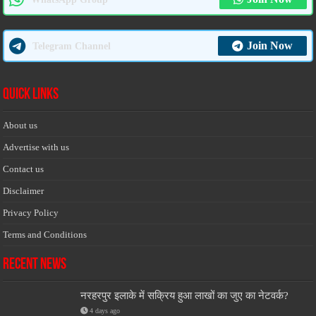
Join Now
Telegram Channel
Quick Links
About us
Advertise with us
Contact us
Disclaimer
Privacy Policy
Terms and Conditions
Recent News
नरहरपुर इलाके में सक्रिय हुआ लाखों का जुए का नेटवर्क?
4 days ago