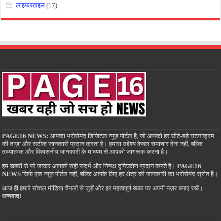
लाइफस्टाइल
(17)
PAGE16 NEWS:
आपका भरोसेमंद डिजिटल न्यूज़ पोर्टल है, जो आपको हर छोटे-बड़े घटनाक्रम
की ताज़ा और सटीक जानकारी प्रदान करता है। हमारा उद्देश्य केवल समाचार देना नहीं, बल्कि
तथ्यात्मक और विश्वसनीय जानकारी के माध्यम से आपको जागरूक करना है।
हम खबरों से परे जाकर आपको सही संदर्भ और निष्पक्ष दृष्टिकोण प्रदान करते हैं।
PAGE16
NEWS
सिर्फ एक न्यूज़ पोर्टल नहीं, बल्कि आपके लिए हर क्षेत्र की जानकारी का भरोसेमंद स्रोत है।
आज ही हमारे सोशल मीडिया चैनलों से जुड़ें और हर महत्वपूर्ण खबर पर अपनी नज़र बनाए रखें।
धन्यवाद!