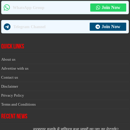
Join Now
WhatsApp Group
Join Now
Telegram Channel
Quick Links
About us
Advertise with us
Contact us
Disclaimer
Privacy Policy
Terms and Conditions
Recent News
नरहरपुर इलाके में सक्रिय हुआ लाखों का जुए का नेटवर्क?