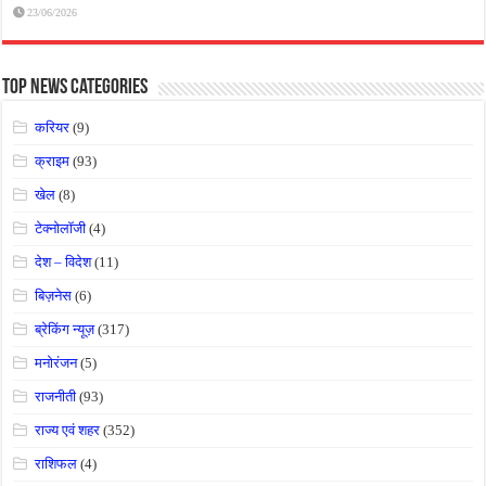
23/06/2026
Top News Categories
करियर
(9)
क्राइम
(93)
खेल
(8)
टेक्नोलॉजी
(4)
देश – विदेश
(11)
बिज़नेस
(6)
ब्रेकिंग न्यूज़
(317)
मनोरंजन
(5)
राजनीती
(93)
राज्य एवं शहर
(352)
राशिफल
(4)