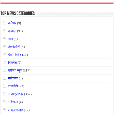
Top News Categories
करियर
(9)
क्राइम
(93)
खेल
(8)
टेक्नोलॉजी
(4)
देश – विदेश
(11)
बिज़नेस
(6)
ब्रेकिंग न्यूज़
(317)
मनोरंजन
(5)
राजनीती
(93)
राज्य एवं शहर
(352)
राशिफल
(4)
लाइफस्टाइल
(17)