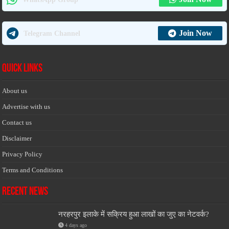
Join Now
Telegram Channel
Quick Links
About us
Advertise with us
Contact us
Disclaimer
Privacy Policy
Terms and Conditions
Recent News
नरहरपुर इलाके में सक्रिय हुआ लाखों का जुए का नेटवर्क?
4 days ago