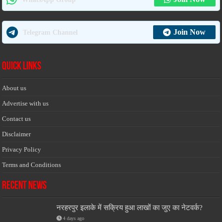
Join Now
Telegram Channel
Quick Links
About us
Advertise with us
Contact us
Disclaimer
Privacy Policy
Terms and Conditions
Recent News
नरहरपुर इलाके में सक्रिय हुआ लाखों का जुए का नेटवर्क?
4 days ago