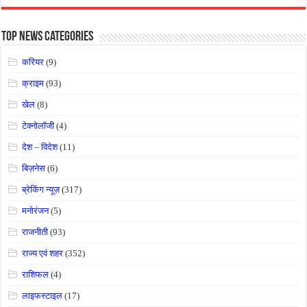
Top News Categories
करियर
(9)
क्राइम
(93)
खेल
(8)
टेक्नोलॉजी
(4)
देश – विदेश
(11)
बिज़नेस
(6)
ब्रेकिंग न्यूज़
(317)
मनोरंजन
(5)
राजनीती
(93)
राज्य एवं शहर
(352)
राशिफल
(4)
लाइफस्टाइल
(17)