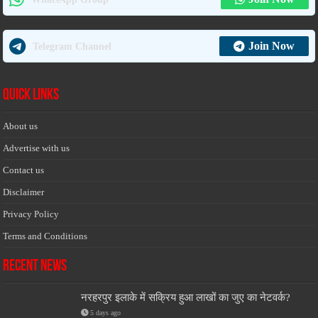
Join Now
Telegram Channel
Quick Links
About us
Advertise with us
Contact us
Disclaimer
Privacy Policy
Terms and Conditions
Recent News
नरहरपुर इलाके में सक्रिय हुआ लाखों का जुए का नेटवर्क?
5 days ago