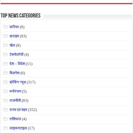
Top News Categories
करियर
(9)
क्राइम
(93)
खेल
(8)
टेक्नोलॉजी
(4)
देश – विदेश
(11)
बिज़नेस
(6)
ब्रेकिंग न्यूज़
(317)
मनोरंजन
(5)
राजनीती
(93)
राज्य एवं शहर
(352)
राशिफल
(4)
लाइफस्टाइल
(17)