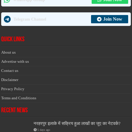
Join Now
Telegram Channel
Quick Links
About us
Advertise with us
Contact us
Disclaimer
Privacy Policy
Terms and Conditions
Recent News
नरहरपुर इलाके में सक्रिय हुआ लाखों का जुए का नेटवर्क?
5 days ago