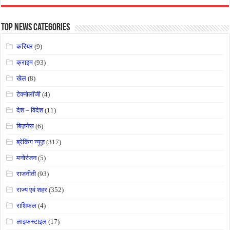
Top News Categories
करियर
(9)
क्राइम
(93)
खेल
(8)
टेक्नोलॉजी
(4)
देश – विदेश
(11)
बिज़नेस
(6)
ब्रेकिंग न्यूज़
(317)
मनोरंजन
(5)
राजनीती
(93)
राज्य एवं शहर
(352)
राशिफल
(4)
लाइफस्टाइल
(17)