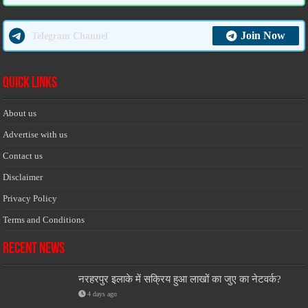
Join Now
Telegram Channel
Quick Links
About us
Advertise with us
Contact us
Disclaimer
Privacy Policy
Terms and Conditions
Recent News
नरहरपुर इलाके में सक्रिय हुआ लाखों का जुए का नेटवर्क?
4 days ago