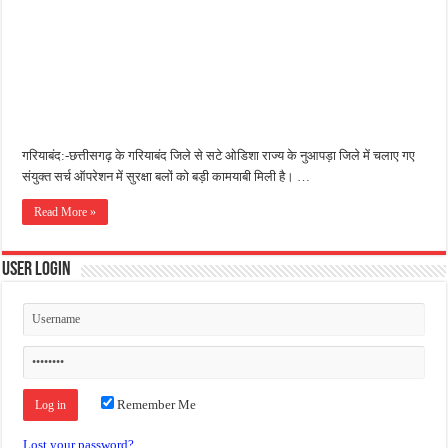
गरियाबंद:-छत्तीसगढ़ के गरियाबंद जिले से सटे ओडिशा राज्य के नुआपड़ा जिले में चलाए गए
संयुक्त सर्च ऑपरेशन में सुरक्षा बलों को बड़ी कामयाबी मिली है। …
Read More »
User Login
Remember Me
Lost your password?