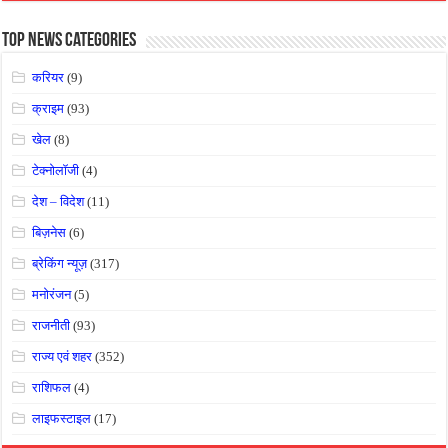
Top News Categories
करियर
(9)
क्राइम
(93)
खेल
(8)
टेक्नोलॉजी
(4)
देश – विदेश
(11)
बिज़नेस
(6)
ब्रेकिंग न्यूज़
(317)
मनोरंजन
(5)
राजनीती
(93)
राज्य एवं शहर
(352)
राशिफल
(4)
लाइफस्टाइल
(17)