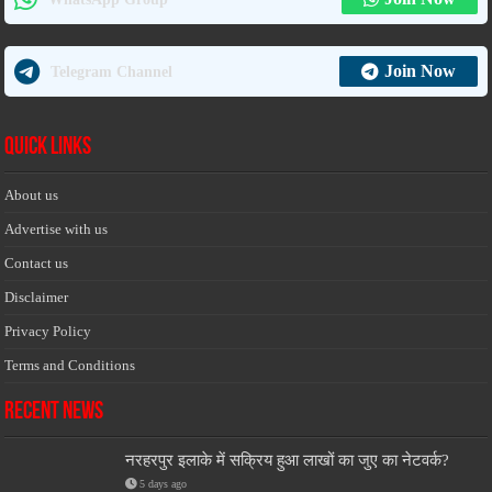
Join Now
Telegram Channel
Quick Links
About us
Advertise with us
Contact us
Disclaimer
Privacy Policy
Terms and Conditions
Recent News
नरहरपुर इलाके में सक्रिय हुआ लाखों का जुए का नेटवर्क?
5 days ago