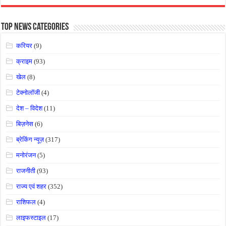
Top News Categories
करियर
(9)
क्राइम
(93)
खेल
(8)
टेक्नोलॉजी
(4)
देश – विदेश
(11)
बिज़नेस
(6)
ब्रेकिंग न्यूज़
(317)
मनोरंजन
(5)
राजनीती
(93)
राज्य एवं शहर
(352)
राशिफल
(4)
लाइफस्टाइल
(17)