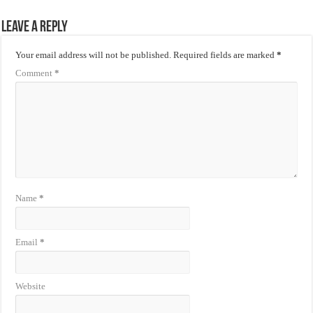
Leave a Reply
Your email address will not be published.
Required fields are marked
*
Comment
*
Name
*
Email
*
Website