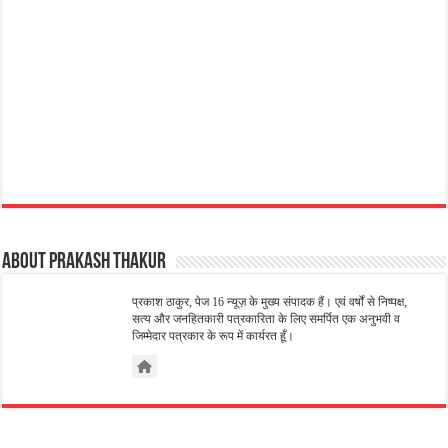
About Prakash Thakur
प्रकाश ठाकुर, पेज 16 न्यूज़ के मुख्य संपादक हैं। एवं वर्षों से निष्पक्ष,
सत्य और जनहितकारी पत्रकारिता के लिए समर्पित एक अनुभवी व
जिम्मेदार पत्रकार के रूप में कार्यरत हूँ।