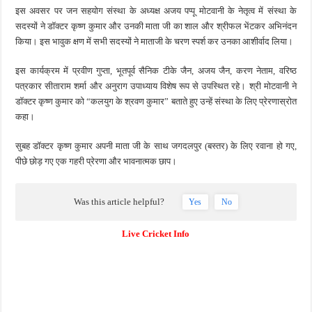
इस अवसर पर जन सहयोग संस्था के अध्यक्ष अजय पप्पू मोटवानी के नेतृत्व में संस्था के
सदस्यों ने डॉक्टर कृष्ण कुमार और उनकी माता जी का शाल और श्रीफल भेंटकर अभिनंदन
किया। इस भावुक क्षण में सभी सदस्यों ने माताजी के चरण स्पर्श कर उनका आशीर्वाद लिया।
इस कार्यक्रम में प्रवीण गुप्ता, भूतपूर्व सैनिक टीके जैन, अजय जैन, करण नेताम, वरिष्ठ
पत्रकार सीताराम शर्मा और अनुराग उपाध्याय विशेष रूप से उपस्थित रहे। श्री मोटवानी ने
डॉक्टर कृष्ण कुमार को “कलयुग के श्रवण कुमार” बताते हुए उन्हें संस्था के लिए प्रेरणास्रोत
कहा।
सुबह डॉक्टर कृष्ण कुमार अपनी माता जी के साथ जगदलपुर (बस्तर) के लिए रवाना हो गए,
पीछे छोड़ गए एक गहरी प्रेरणा और भावनात्मक छाप।
Was this article helpful?
Yes
No
Live Cricket Info