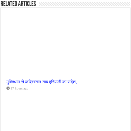
Related Articles
मुक्तिधाम से कब्रिस्तान तक हरियाली का संदेश,
17 hours ago