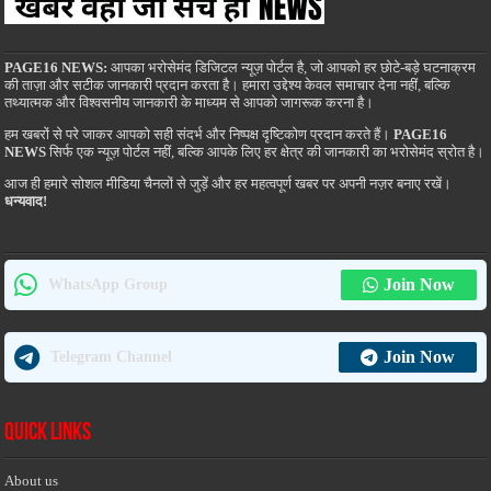
PAGE16 NEWS:
आपका भरोसेमंद डिजिटल न्यूज़ पोर्टल है, जो आपको हर छोटे-बड़े घटनाक्रम
की ताज़ा और सटीक जानकारी प्रदान करता है। हमारा उद्देश्य केवल समाचार देना नहीं, बल्कि
तथ्यात्मक और विश्वसनीय जानकारी के माध्यम से आपको जागरूक करना है।
हम खबरों से परे जाकर आपको सही संदर्भ और निष्पक्ष दृष्टिकोण प्रदान करते हैं।
PAGE16
NEWS
सिर्फ एक न्यूज़ पोर्टल नहीं, बल्कि आपके लिए हर क्षेत्र की जानकारी का भरोसेमंद स्रोत है।
आज ही हमारे सोशल मीडिया चैनलों से जुड़ें और हर महत्वपूर्ण खबर पर अपनी नज़र बनाए रखें।
धन्यवाद!
Join Now
WhatsApp Group
Join Now
Telegram Channel
Quick Links
About us