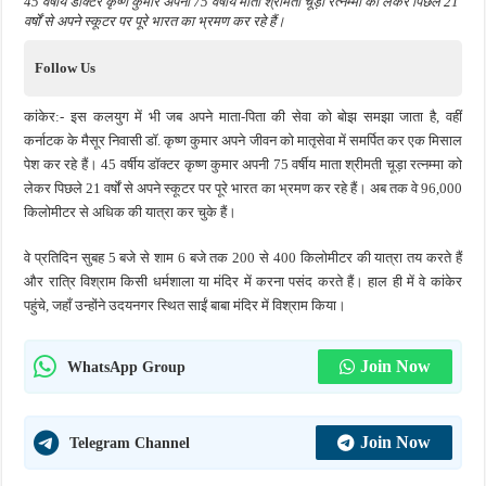
45 वर्षीय डॉक्टर कृष्ण कुमार अपनी 75 वर्षीय माता श्रीमती चूड़ा रत्नम्मा को लेकर पिछले 21
वर्षों से अपने स्कूटर पर पूरे भारत का भ्रमण कर रहे हैं।
Follow Us
कांकेर:- इस कलयुग में भी जब अपने माता-पिता की सेवा को बोझ समझा जाता है, वहीं
कर्नाटक के मैसूर निवासी डॉ. कृष्ण कुमार अपने जीवन को मातृसेवा में समर्पित कर एक मिसाल
पेश कर रहे हैं। 45 वर्षीय डॉक्टर कृष्ण कुमार अपनी 75 वर्षीय माता श्रीमती चूड़ा रत्नम्मा को
लेकर पिछले 21 वर्षों से अपने स्कूटर पर पूरे भारत का भ्रमण कर रहे हैं। अब तक वे 96,000
किलोमीटर से अधिक की यात्रा कर चुके हैं।
वे प्रतिदिन सुबह 5 बजे से शाम 6 बजे तक 200 से 400 किलोमीटर की यात्रा तय करते हैं
और रात्रि विश्राम किसी धर्मशाला या मंदिर में करना पसंद करते हैं। हाल ही में वे कांकेर
पहुंचे, जहाँ उन्होंने उदयनगर स्थित साईं बाबा मंदिर में विश्राम किया।
Join Now
WhatsApp Group
Join Now
Telegram Channel