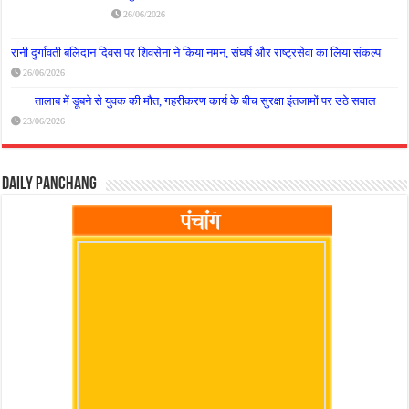
26/06/2026
रानी दुर्गावती बलिदान दिवस पर शिवसेना ने किया नमन, संघर्ष और राष्ट्रसेवा का लिया संकल्प
26/06/2026
तालाब में डूबने से युवक की मौत, गहरीकरण कार्य के बीच सुरक्षा इंतजामों पर उठे सवाल
23/06/2026
Daily Panchang