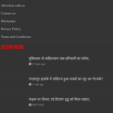
Advertise with us
Contact us
Disclaimer
Privacy Policy
Terms and Conditions
Recent News
मुक्तिधाम से कब्रिस्तान तक हरियाली का संदेश,
17 hours ago
नरहरपुर इलाके में सक्रिय हुआ लाखों का जुए का नेटवर्क?
1 week ago
सड़क पर घिसट रहे दिव्यांग वृद्ध को मिला सहारा,
09/07/2026