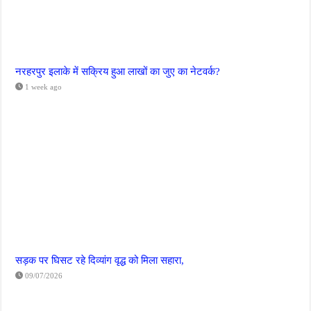
नरहरपुर इलाके में सक्रिय हुआ लाखों का जुए का नेटवर्क?
1 week ago
सड़क पर घिसट रहे दिव्यांग वृद्ध को मिला सहारा,
09/07/2026