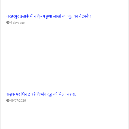
नरहरपुर इलाके में सक्रिय हुआ लाखों का जुए का नेटवर्क?
6 days ago
सड़क पर घिसट रहे दिव्यांग वृद्ध को मिला सहारा,
09/07/2026