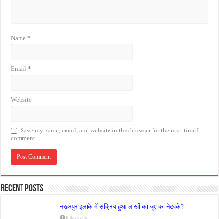
Name
*
Email
*
Website
Save my name, email, and website in this browser for the next time I
comment.
Recent Posts
नरहरपुर इलाके में सक्रिय हुआ लाखों का जुए का नेटवर्क?
6 days ago