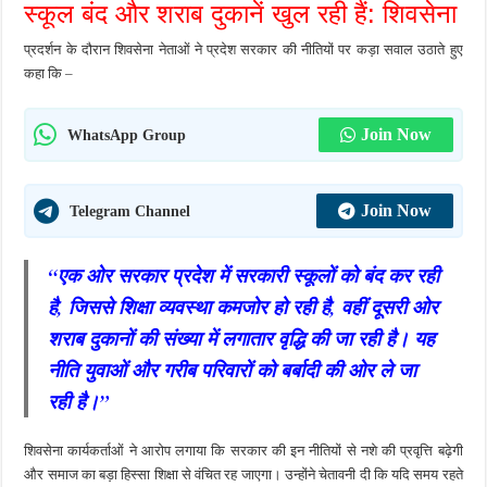
स्कूल बंद और शराब दुकानें खुल रही हैं: शिवसेना
प्रदर्शन के दौरान शिवसेना नेताओं ने प्रदेश सरकार की नीतियों पर कड़ा सवाल उठाते हुए
कहा कि –
Join Now
WhatsApp Group
Join Now
Telegram Channel
“एक ओर सरकार प्रदेश में सरकारी स्कूलों को बंद कर रही
है, जिससे शिक्षा व्यवस्था कमजोर हो रही है, वहीं दूसरी ओर
शराब दुकानों की संख्या में लगातार वृद्धि की जा रही है। यह
नीति युवाओं और गरीब परिवारों को बर्बादी की ओर ले जा
रही है।”
शिवसेना कार्यकर्ताओं ने आरोप लगाया कि सरकार की इन नीतियों से नशे की प्रवृत्ति बढ़ेगी
और समाज का बड़ा हिस्सा शिक्षा से वंचित रह जाएगा। उन्होंने चेतावनी दी कि यदि समय रहते