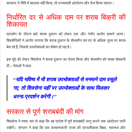
सरकार ने नीति में बदलाव नहीं किया, तो राज्यव्यापी आंदोलन और तेज किया जाएगा।
निर्धारित दर से अधिक दाम पर शराब बिक्री की
शिकायत
प्रदर्शन के दौरान बादे शराब दुकान को लेकर एक और गंभीर आरोप सामने आया।
शिवसैनिकों ने आरोप लगाया कि शराब दुकान के सेल्समैन तय दर से अधिक मूल्य पर शराब
बेच रहे हैं, जिससे उपभोक्ताओं का शोषण हो रहा है।
इस मुद्दे को लेकर शिवसेना ने शराब दुकान का घेराव किया और सेल्समैन को सख्त चेतावनी
दी। नेताओं ने कहा:
“यदि भविष्य में भी शराब उपभोक्ताओं से मनमाने दाम वसूले
गए, तो शिवसेना यहीं पर उपभोक्ताओं के साथ मिलकर
धरना-प्रदर्शन करेगी।”
सरकार से पूर्ण शराबबंदी की मांग
शिवसेना ने स्पष्ट रूप से कहा कि वह प्रदेश में पूर्ण शराबबंदी लागू करने तक आंदोलन जारी
रखेगी। संगठन ने कहा कि एक कल्याणकारी राज्य की प्राथमिकता शिक्षा, स्वास्थ्य और