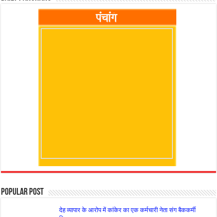
Popular Post
देह व्यापार के आरोप में कांकेर का एक कर्मचारी नेता संग बैककर्मी