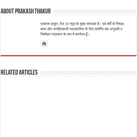
About Prakash Thakur
प्रकाश ठाकुर, पेज 16 न्यूज़ के मुख्य संपादक हैं। एवं वर्षों से निष्पक्ष,
सत्य और जनहितकारी पत्रकारिता के लिए समर्पित एक अनुभवी व
जिम्मेदार पत्रकार के रूप में कार्यरत हूँ।
Related Articles