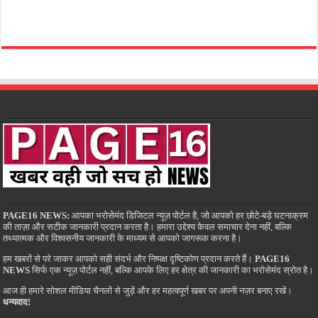
PAGE16 NEWS:
आपका भरोसेमंद डिजिटल न्यूज़ पोर्टल है, जो आपको हर छोटे-बड़े घटनाक्रम
की ताज़ा और सटीक जानकारी प्रदान करता है। हमारा उद्देश्य केवल समाचार देना नहीं, बल्कि
तथ्यात्मक और विश्वसनीय जानकारी के माध्यम से आपको जागरूक करना है।
हम खबरों से परे जाकर आपको सही संदर्भ और निष्पक्ष दृष्टिकोण प्रदान करते हैं।
PAGE16
NEWS
सिर्फ एक न्यूज़ पोर्टल नहीं, बल्कि आपके लिए हर क्षेत्र की जानकारी का भरोसेमंद स्रोत है।
आज ही हमारे सोशल मीडिया चैनलों से जुड़ें और हर महत्वपूर्ण खबर पर अपनी नज़र बनाए रखें।
धन्यवाद!