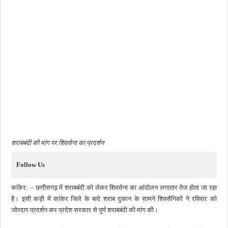
शराबबंदी की मांग पर शिवसेना का प्रदर्शन
Follow Us
कांकेर: – छत्तीसगढ़ में शराबबंदी को लेकर शिवसेना का आंदोलन लगातार तेज होता जा रहा
है। इसी कड़ी में कांकेर जिले के बादे शराब दुकान के सामने शिवसैनिकों ने रविवार को
जोरदार प्रदर्शन कर प्रदेश सरकार से पूर्ण शराबबंदी की मांग की।