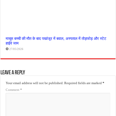
मासूम बच्ची की मौत के बाद पखांजूर में बवाल, अस्पताल में तोड़फोड़ और स्टेट
हाईवे जाम
27/05/2026
Leave a Reply
Your email address will not be published.
Required fields are marked
*
Comment
*