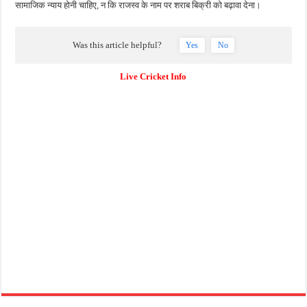
सामाजिक न्याय होनी चाहिए, न कि राजस्व के नाम पर शराब बिक्री को बढ़ावा देना।
Was this article helpful?
Yes
No
Live Cricket Info