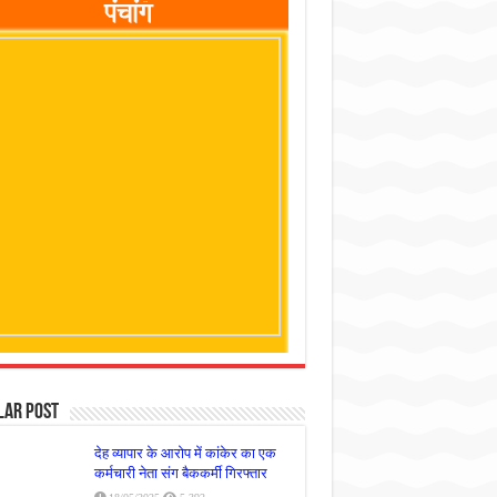
lar Post
देह व्यापार के आरोप में कांकेर का एक
कर्मचारी नेता संग बैककर्मी गिरफ्तार