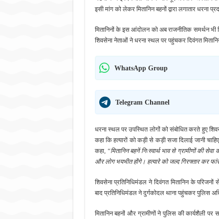
इसी मांग को लेकर मितानिन बहनों द्वारा लगातार धरना प्रद
मितानिनों के इस आंदोलन को अब राजनीतिक समर्थन भी मिल
शिवसेना नेताओं ने धरना स्थल पर पहुंचकर दिवंगत मितान
WhatsApp Group
Telegram Channel
धरना स्थल पर उपस्थित लोगों को संबोधित करते हुए शिवसेन
कहा कि हत्यारों को कड़ी से कड़ी सजा दिलाई जानी चाह
कहा,
“मितानिन बहनें निःस्वार्थ भाव से ग्रामीणों की स
और लोग भयभीत होंगे। हत्यारे को जल्द गिरफ्तार कर फ
शिवसेना प्रतिनिधिमंडल ने दिवंगत मितानिन के परिजनो
बाद प्रतिनिधिमंडल ने दुर्गकोदल थाना पहुंचकर पुलिस अधि
मितानिन बहनों और ग्रामीणों ने पुलिस की कार्यशैली पर 