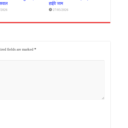
 सवाल
हाईवे जाम
/2026
27/05/2026
red fields are marked
*