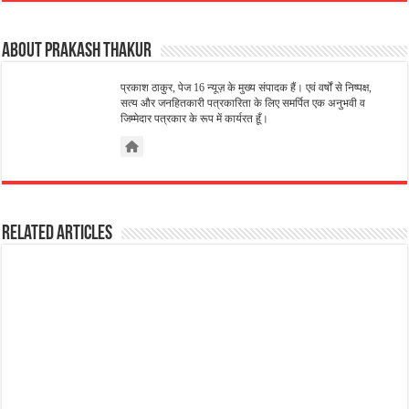
About Prakash Thakur
प्रकाश ठाकुर, पेज 16 न्यूज़ के मुख्य संपादक हैं। एवं वर्षों से निष्पक्ष,
सत्य और जनहितकारी पत्रकारिता के लिए समर्पित एक अनुभवी व
जिम्मेदार पत्रकार के रूप में कार्यरत हूँ।
Related Articles