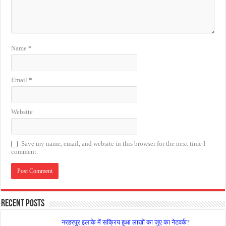
Name
*
Email
*
Website
Save my name, email, and website in this browser for the next time I
comment.
Recent Posts
नरहरपुर इलाके में सक्रिय हुआ लाखों का जुए का नेटवर्क?