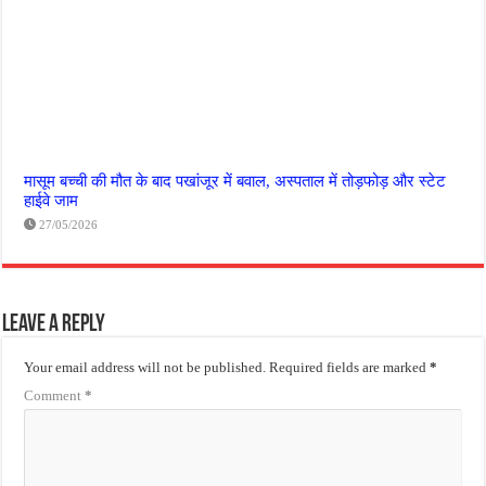
मासूम बच्ची की मौत के बाद पखांजूर में बवाल, अस्पताल में तोड़फोड़ और स्टेट
हाईवे जाम
27/05/2026
Leave a Reply
Your email address will not be published.
Required fields are marked
*
Comment
*