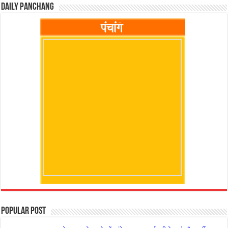
Daily Panchang
Popular Post