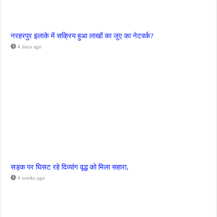
नरहरपुर इलाके में सक्रिय हुआ लाखों का जुए का नेटवर्क?
4 days ago
सड़क पर घिसट रहे दिव्यांग वृद्ध को मिला सहारा,
4 weeks ago