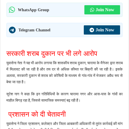
Join Now
WhatsApp Group
Join Now
Telegram Channel
सरकारी शराब दुकान पर भी लगे आरोप
युवासेना नेता ने यह भी आरोप लगाया कि शासकीय शराब दुकान, चारामा के मैनेजर द्वारा शराब
में मिलावट की जा रही है और तय दर से अधिक कीमत पर बिक्री की जा रही है। इसके
अलावा, सरकारी दुकान से शराब को कोचियों के माध्यम से गांव-गांव में भेजकर अवैध रूप से
बेचा जा रहा है।
सुरेश नाग ने कहा कि इन गतिविधियों के कारण चारामा नगर और आस-पास के गांवों का
माहौल बिगड़ रहा है, जिससे सामाजिक समस्याएं बढ़ रही हैं।
प्रशासन को दी चेतावनी
युवासेना ने जिला प्रशासन, कलेक्टर और जिला आबकारी अधिकारी से तुरंत कार्रवाई की मांग