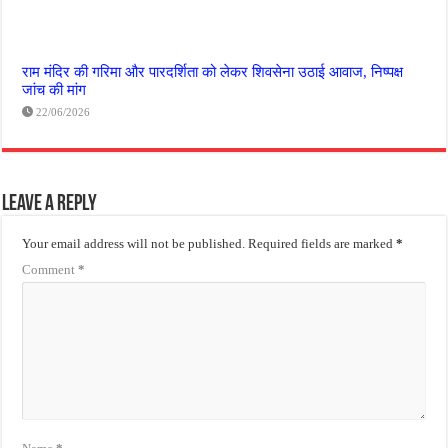
राम मंदिर की गरिमा और पारदर्शिता को लेकर शिवसेना उठाई आवाज, निष्पक्ष
जांच की मांग
22/06/2026
Leave a Reply
Your email address will not be published.
Required fields are marked
*
Comment
*