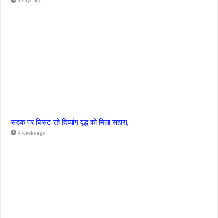
5 days ago
सड़क पर घिसट रहे दिव्यांग वृद्ध को मिला सहारा,
4 weeks ago