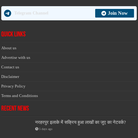
Join Now
Telegram Channel
Quick Links
About us
Advertise with us
Contact us
Disclaimer
Privacy Policy
Terms and Conditions
Recent News
नरहरपुर इलाके में सक्रिय हुआ लाखों का जुए का नेटवर्क?
5 days ago