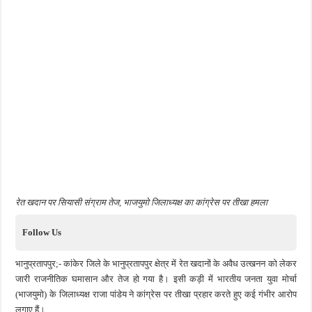
रेत खदान पर सियासी संग्राम तेज, भाजयुमो जिलाध्यक्ष का कांग्रेस पर तीखा हमला
Follow Us
भानुप्रतापपुर;- कांकेर जिले के भानुप्रतापपुर क्षेत्र में रेत खदानों के अवैध उत्खनन को लेकर
जारी राजनीतिक घमासान और तेज हो गया है। इसी कड़ी में भारतीय जनता युवा मोर्चा
(भाजयुमो) के जिलाध्यक्ष राजा पांडेय ने कांग्रेस पर तीखा प्रहार करते हुए कई गंभीर आरोप
लगाए हैं।