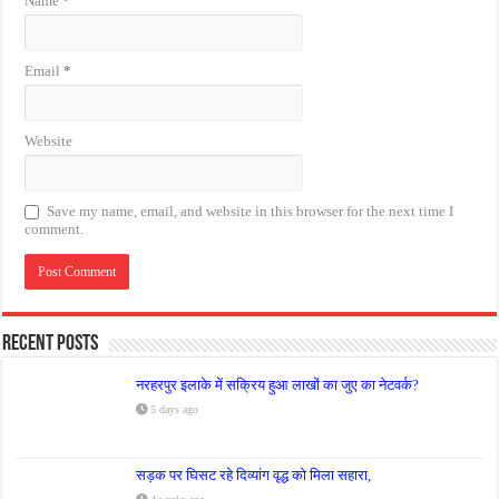
Name
*
Email
*
Website
Save my name, email, and website in this browser for the next time I
comment.
Recent Posts
नरहरपुर इलाके में सक्रिय हुआ लाखों का जुए का नेटवर्क?
5 days ago
सड़क पर घिसट रहे दिव्यांग वृद्ध को मिला सहारा,