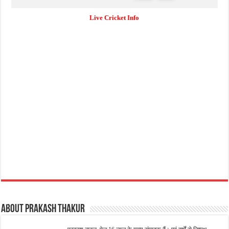
Live Cricket Info
About Prakash Thakur