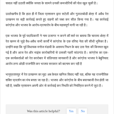
सवाल नहीं उठाती क्योंकि जनता के सामने उनकी कमजोरियों की पोल खुल चुकी है।
उल्लेखनीय है कि हाल ही में जिला प्रशासन द्वारा सटेली और गुलालबोडी क्षेत्र में अवैध रेत
उत्खनन पर बड़ी कार्रवाई करते हुए वाहनों को जब्त कर सील किया गया है। यह कार्रवाई
कांग्रेस और भाजपा के आरोप-प्रत्यारोप के बीच महत्वपूर्ण मानी जा रही है।
एक भाजपा के पूर्व पदाधिकारी ने नाम उजागर न करने की शर्त पर बताया कि चारामा क्षेत्र में
रेत खनन से जुड़े वैध-अवैध सभी कार्यों में कांग्रेस के एक वरिष्ठ नेता की सीधी भूमिका है।
उन्होंने कहा कि पूर्व विधायक मनोज मंडावी के असमय निधन के बाद उस नेता की किस्मत खुल
गई है और आज रेत और माइंस कारोबारियों से उसकी गहरी सांठगांठ है। कांग्रेस का एक-
एक कार्यकर्ताओं को रेत कारोबार में संलिप्तता जानकारी है और कांग्रेस भाजपा पे बेबुनियाद
आरोप लगा ओछी राजनीति कर भाजपा सरकार को बदनाम कर रही है
भानुप्रतापपुर में रेत उत्खनन का मुद्दा अब केवल खनिज विवाद नहीं रहा, बल्कि यह राजनीतिक
शक्ति प्रदर्शन का मंच बनता जा रहा है। भाजपा और कांग्रेस के बीच बयानबाजी तेज होती जा
रही है, जबकि प्रशासन अपनी ओर से कार्रवाई कर स्थिति को नियंत्रित करने में जुटा है।
Was this article helpful?
Yes
No