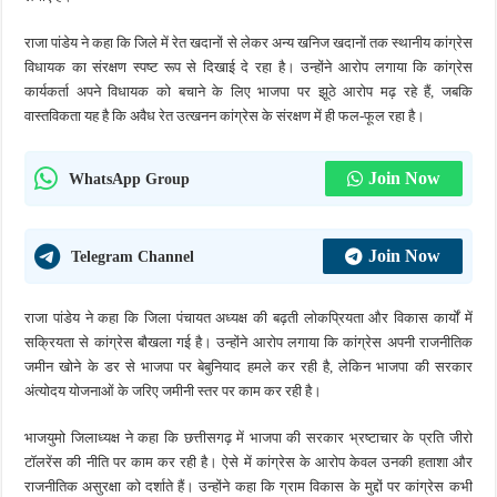
राजा पांडेय ने कहा कि जिले में रेत खदानों से लेकर अन्य खनिज खदानों तक स्थानीय कांग्रेस
विधायक का संरक्षण स्पष्ट रूप से दिखाई दे रहा है। उन्होंने आरोप लगाया कि कांग्रेस
कार्यकर्ता अपने विधायक को बचाने के लिए भाजपा पर झूठे आरोप मढ़ रहे हैं, जबकि
वास्तविकता यह है कि अवैध रेत उत्खनन कांग्रेस के संरक्षण में ही फल-फूल रहा है।
Join Now
WhatsApp Group
Join Now
Telegram Channel
राजा पांडेय ने कहा कि जिला पंचायत अध्यक्ष की बढ़ती लोकप्रियता और विकास कार्यों में
सक्रियता से कांग्रेस बौखला गई है। उन्होंने आरोप लगाया कि कांग्रेस अपनी राजनीतिक
जमीन खोने के डर से भाजपा पर बेबुनियाद हमले कर रही है, लेकिन भाजपा की सरकार
अंत्योदय योजनाओं के जरिए जमीनी स्तर पर काम कर रही है।
भाजयुमो जिलाध्यक्ष ने कहा कि छत्तीसगढ़ में भाजपा की सरकार भ्रष्टाचार के प्रति जीरो
टॉलरेंस की नीति पर काम कर रही है। ऐसे में कांग्रेस के आरोप केवल उनकी हताशा और
राजनीतिक असुरक्षा को दर्शाते हैं। उन्होंने कहा कि ग्राम विकास के मुद्दों पर कांग्रेस कभी