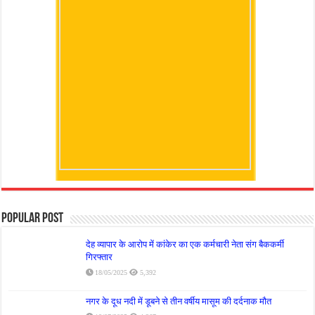
Popular Post
देह व्यापार के आरोप में कांकेर का एक कर्मचारी नेता संग बैककर्मी
गिरफ्तार
18/05/2025
5,392
नगर के दूध नदी में डूबने से तीन वर्षीय मासूम की दर्दनाक मौत