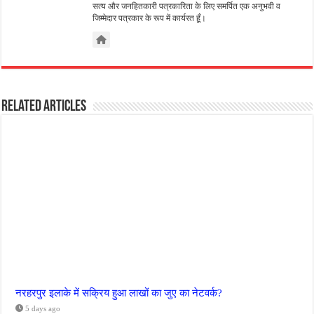
सत्य और जनहितकारी पत्रकारिता के लिए समर्पित एक अनुभवी व
जिम्मेदार पत्रकार के रूप में कार्यरत हूँ।
Related Articles
नरहरपुर इलाके में सक्रिय हुआ लाखों का जुए का नेटवर्क?
5 days ago