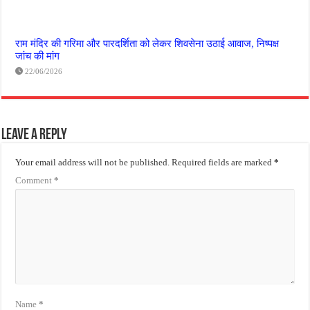
राम मंदिर की गरिमा और पारदर्शिता को लेकर शिवसेना उठाई आवाज, निष्पक्ष
जांच की मांग
22/06/2026
Leave a Reply
Your email address will not be published.
Required fields are marked
*
Comment
*
Name
*