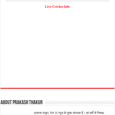
Live Cricket Info
About Prakash Thakur
प्रकाश ठाकुर, पेज 16 न्यूज़ के मुख्य संपादक हैं। एवं वर्षों से निष्पक्ष,