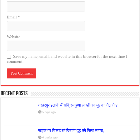
Email
*
Website
Save my name, email, and website in this browser for the next time I
comment.
Recent Posts
नरहरपुर इलाके में सक्रिय हुआ लाखों का जुए का नेटवर्क?
5 days ago
सड़क पर घिसट रहे दिव्यांग वृद्ध को मिला सहारा,
4 weeks ago