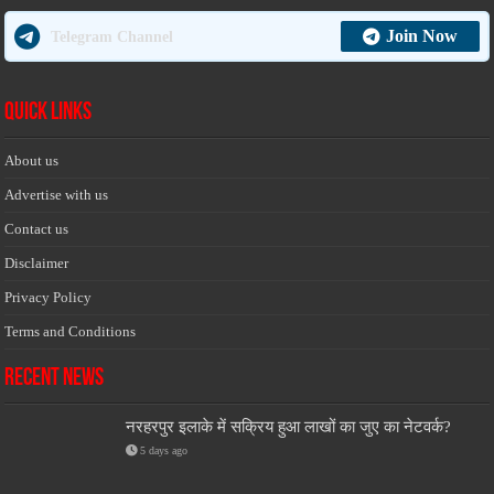
Join Now
Telegram Channel
Quick Links
About us
Advertise with us
Contact us
Disclaimer
Privacy Policy
Terms and Conditions
Recent News
नरहरपुर इलाके में सक्रिय हुआ लाखों का जुए का नेटवर्क?
5 days ago