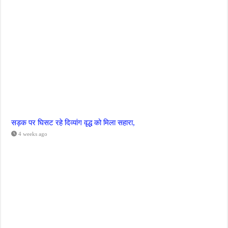
सड़क पर घिसट रहे दिव्यांग वृद्ध को मिला सहारा,
4 weeks ago