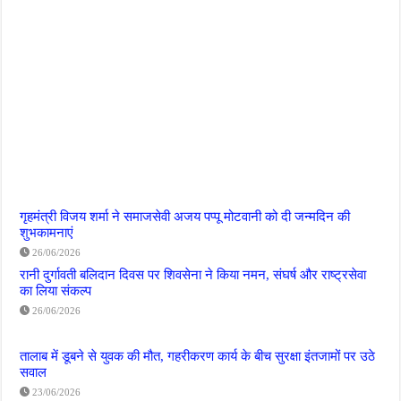
गृहमंत्री विजय शर्मा ने समाजसेवी अजय पप्पू मोटवानी को दी जन्मदिन की
शुभकामनाएं
26/06/2026
रानी दुर्गावती बलिदान दिवस पर शिवसेना ने किया नमन, संघर्ष और राष्ट्रसेवा
का लिया संकल्प
26/06/2026
तालाब में डूबने से युवक की मौत, गहरीकरण कार्य के बीच सुरक्षा इंतजामों पर उठे
सवाल
23/06/2026