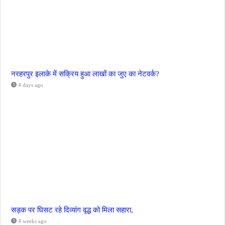
नरहरपुर इलाके में सक्रिय हुआ लाखों का जुए का नेटवर्क?
4 days ago
सड़क पर घिसट रहे दिव्यांग वृद्ध को मिला सहारा,
4 weeks ago