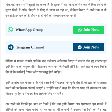
दिखावटी कदम थी? सूत्रों का कहना है कि ट्रक में लदा खाद कथित रूप से बिना रसीद के
दूसरे जिले में अवैध बिक्री के लिए ले जाया जा रहा था, लेकिन विभाग ने अभी तक न तो
एफआईआर दर्ज की है और न ही दोषियों की पहचान उजागर की है।
Join Now
WhatsApp Group
Join Now
Telegram Channel
मीडिया में मामला सामने आने के बाद कलेक्टर अभिनाश मिश्रा ने संज्ञान लेते हुए राजस्व एवं
कृषि विभाग की संयुक्त टीम गठित कर जांच की जिम्मेदारी सौंपी है। कलेक्टर ने स्पष्ट निर्देश
दिए हैं कि कार्रवाई निष्पक्ष और समयबद्ध होनी चाहिए।
कृषि उपसंचालक ने बताया कि यदि दस्तावेजों में गड़बड़ी की पुष्टि होती है, तो खाद को राजसात
करने की प्रक्रिया अपनाई जाएगी। उन्होंने यह भी कहा कि विभाग खाद की उपलब्धता और
वितरण प्रक्रिया में पारदर्शिता लाने के लिए गंभीर है।
अब सभी की निगाहें इस बात पर टिकी हैं कि क्या कृषि विभाग और प्रशासन इस मामले में
दोषियों को सजा दिला पाएंगे, या यह मामला भी कागज़ों में दबकर “सेटिंग” की भेंट चढ़