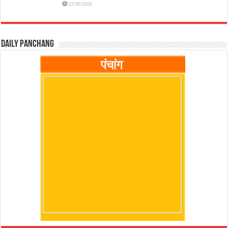
22/06/2026
Daily Panchang