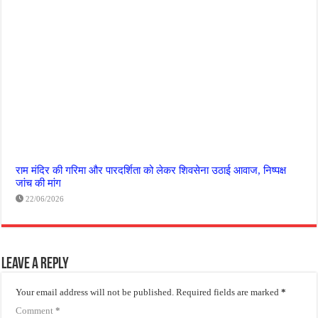
राम मंदिर की गरिमा और पारदर्शिता को लेकर शिवसेना उठाई आवाज, निष्पक्ष
जांच की मांग
22/06/2026
Leave a Reply
Your email address will not be published.
Required fields are marked
*
Comment
*