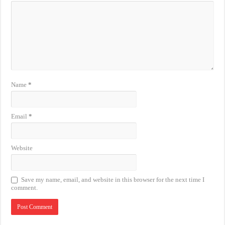
Name
*
Email
*
Website
Save my name, email, and website in this browser for the next time I
comment.