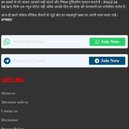
हम खबरों से परे जाकर आपको सही संदर्भ और निष्पक्ष दृष्टिकोण प्रदान करते हैं।
PAGE16
NEWS
सिर्फ एक न्यूज़ पोर्टल नहीं, बल्कि आपके लिए हर क्षेत्र की जानकारी का भरोसेमंद स्रोत है।
आज ही हमारे सोशल मीडिया चैनलों से जुड़ें और हर महत्वपूर्ण खबर पर अपनी नज़र बनाए रखें।
धन्यवाद!
Join Now
WhatsApp Group
Join Now
Telegram Channel
Quick Links
About us
Advertise with us
Contact us
Disclaimer
Privacy Policy