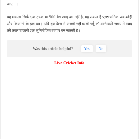
जाएगा।
यह मामला सिर्फ एक ट्रक या 500 बैग खाद का नहीं है, यह सवाल है प्रशासनिक जवाबदेही
और किसानों के हक का। यदि इस केस में सख्ती नहीं बरती गई, तो आने वाले समय में खाद
की कालाबाजारी एक सुनियोजित व्यापार बन सकती है।
Was this article helpful?
Yes
No
Live Cricket Info