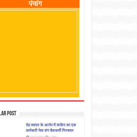
lar Post
देह व्यापार के आरोप में कांकेर का एक
कर्मचारी नेता संग बैककर्मी गिरफ्तार