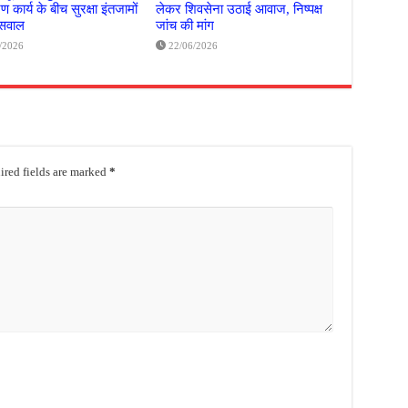
 कार्य के बीच सुरक्षा इंतजामों
लेकर शिवसेना उठाई आवाज, निष्पक्ष
 सवाल
जांच की मांग
/2026
22/06/2026
red fields are marked
*