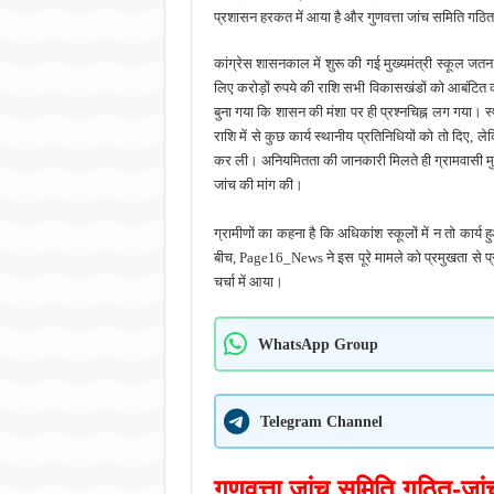
प्रशासन हरकत में आया है और गुणवत्ता जांच समिति गठित
कांग्रेस शासनकाल में शुरू की गई मुख्यमंत्री स्कूल जत
लिए करोड़ों रुपये की राशि सभी विकासखंडों को आबंटित 
बुना गया कि शासन की मंशा पर ही प्रश्नचिह्न लग गया। 
राशि में से कुछ कार्य स्थानीय प्रतिनिधियों को तो दिए
कर ली। अनियमितता की जानकारी मिलते ही ग्रामवासी मुके
जांच की मांग की।
ग्रामीणों का कहना है कि अधिकांश स्कूलों में न तो कार
बीच, Page16_News ने इस पूरे मामले को प्रमुखता से प्
चर्चा में आया।
WhatsApp Group
Telegram Channel
गुणवत्ता जांच समिति गठित-जां