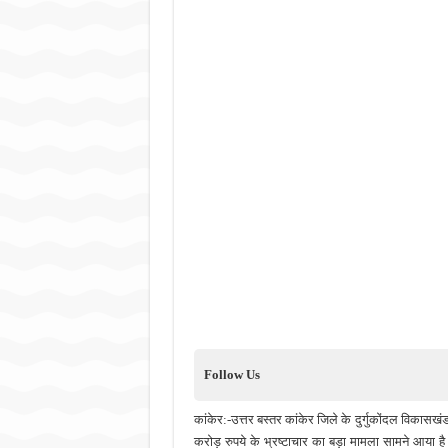
Follow Us
कांकेर:-उत्तर बस्तर कांकेर जिले के दुर्गुकोंदल विकासखंड
करोड़ रुपये के भ्रष्टाचार का बड़ा मामला सामने आया 