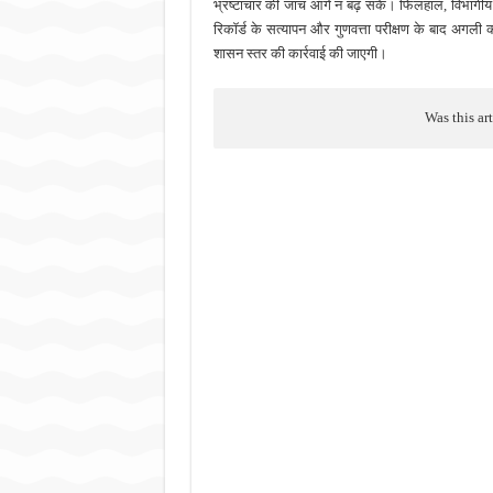
भ्रष्टाचार की जांच आगे न बढ़ सके। फिलहाल, विभागीय अध
रिकॉर्ड के सत्यापन और गुणवत्ता परीक्षण के बाद अगली का
शासन स्तर की कार्रवाई की जाएगी।
Was this ar