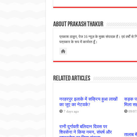
About Prakash Thakur
प्रकाश ठाकुर, पेज 16 न्यूज़ के मुख्य संपादक हैं। एवं वर्षों 
पत्रकार के रूप में कार्यरत हूँ।
Related Articles
नरहरपुर इलाके में सक्रिय हुआ लाखों
सड़क पर
का जुए का नेटवर्क?
मिला सह
7 days ago
09/07
रानी दुर्गावती बलिदान दिवस पर
शिवसेना ने किया नमन, संघर्ष और
तालाब मे