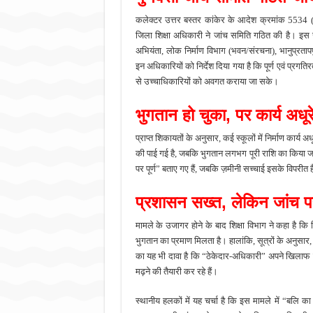
कलेक्टर उत्तर बस्तर कांकेर के आदेश क्रमांक 5534 (द
जिला शिक्षा अधिकारी ने जांच समिति गठित की है। इस सम
अभियंता, लोक निर्माण विभाग (भवन/संरचना), भानुप्रता
इन अधिकारियों को निर्देश दिया गया है कि पूर्ण एवं प्रगतिरत
से उच्चाधिकारियों को अवगत कराया जा सके।
भुगतान हो चुका, पर कार्य अधूर
प्राप्त शिकायतों के अनुसार, कई स्कूलों में निर्माण कार्य अध
की पाई गई है, जबकि भुगतान लगभग पूरी राशि का किया जा चुक
पर पूर्ण” बताए गए हैं, जबकि ज़मीनी सच्चाई इसके विपरीत 
प्रशासन सख्त, लेकिन जांच 
मामले के उजागर होने के बाद शिक्षा विभाग ने कहा है क
भुगतान का प्रमाण मिलता है। हालांकि, सूत्रों के अनुसार, 
का यह भी दावा है कि “ठेकेदार-अधिकारी” अपने खिलाफ ज
मढ़ने की तैयारी कर रहे हैं।
स्थानीय हलकों में यह चर्चा है कि इस मामले में “बलि क