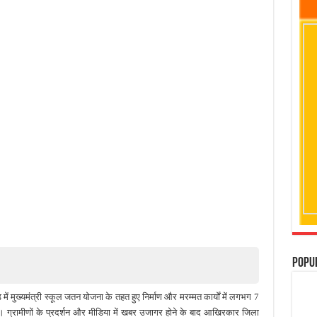
Popu
 में मुख्यमंत्री स्कूल जतन योजना के तहत हुए निर्माण और मरम्मत कार्यों में लगभग 7
है। ग्रामीणों के प्रदर्शन और मीडिया में खबर उजागर होने के बाद आखिरकार जिला