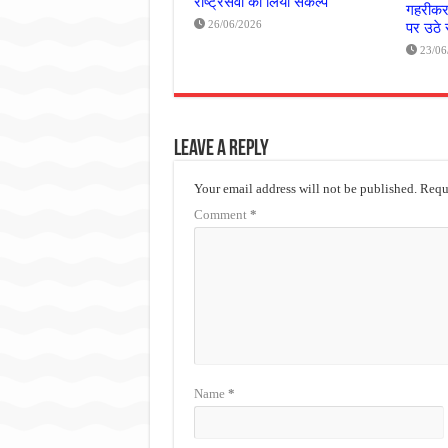
राष्ट्रसेवा का लिया संकल्प
गहरीकरण
26/06/2026
पर उठे
23/06
Leave a Reply
Your email address will not be published.
Requi
Comment
*
Name
*