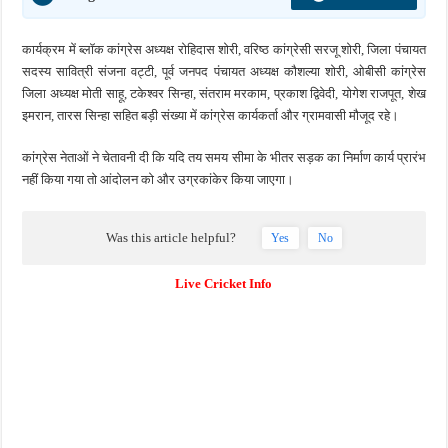
कार्यक्रम में ब्लॉक कांग्रेस अध्यक्ष रोहिदास शोरी, वरिष्ठ कांग्रेसी सरजू शोरी, जिला पंचायत
सदस्य सावित्री संजना वट्टी, पूर्व जनपद पंचायत अध्यक्ष कौशल्या शोरी, ओबीसी कांग्रेस
जिला अध्यक्ष मोती साहू, टकेश्वर सिन्हा, संतराम मरकाम, प्रकाश द्विवेदी, योगेश राजपूत, शेख
इमरान, तारस सिन्हा सहित बड़ी संख्या में कांग्रेस कार्यकर्ता और ग्रामवासी मौजूद रहे।
कांग्रेस नेताओं ने चेतावनी दी कि यदि तय समय सीमा के भीतर सड़क का निर्माण कार्य प्रारंभ
नहीं किया गया तो आंदोलन को और उग्रकांकेर किया जाएगा।
Was this article helpful?
Yes
No
Live Cricket Info