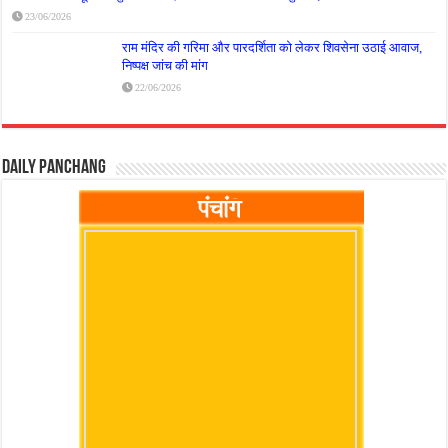
23/06/2026
राम मंदिर की गरिमा और पारदर्शिता को लेकर शिवसेना उठाई आवाज,
निष्पक्ष जांच की मांग
22/06/2026
Daily Panchang