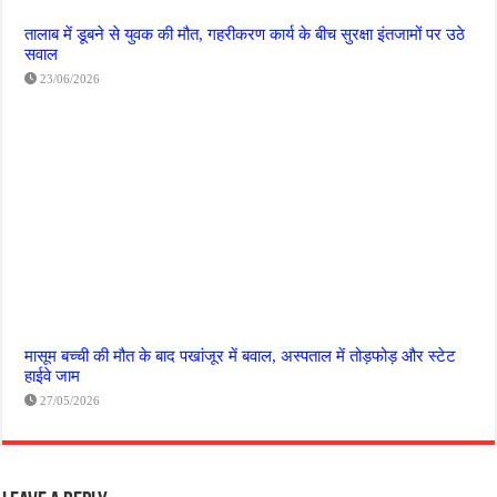
तालाब में डूबने से युवक की मौत, गहरीकरण कार्य के बीच सुरक्षा इंतजामों पर उठे
सवाल
23/06/2026
मासूम बच्ची की मौत के बाद पखांजूर में बवाल, अस्पताल में तोड़फोड़ और स्टेट
हाईवे जाम
27/05/2026