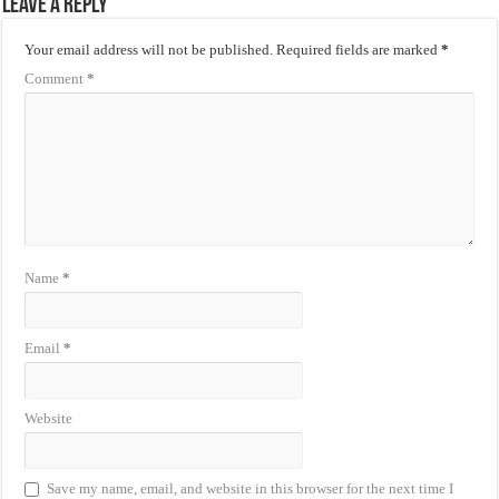
Leave a Reply
Your email address will not be published.
Required fields are marked
*
Comment
*
Name
*
Email
*
Website
Save my name, email, and website in this browser for the next time I