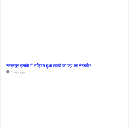
नरहरपुर इलाके में सक्रिय हुआ लाखों का जुए का नेटवर्क?
7 days ago