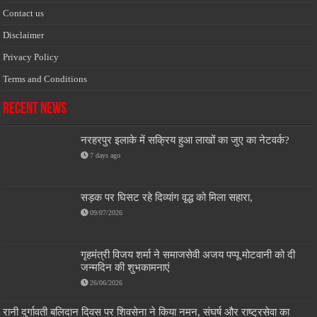
Contact us
Disclaimer
Privacy Policy
Terms and Conditions
Recent News
नरहरपुर इलाके में सक्रिय हुआ लाखों का जुए का नेटवर्क?
7 days ago
सड़क पर घिसट रहे दिव्यांग वृद्ध को मिला सहारा,
09/07/2026
गृहमंत्री विजय शर्मा ने समाजसेवी अजय पप्पू मोटवानी को दी
जन्मदिन की शुभकामनाएं
26/06/2026
रानी दुर्गावती बलिदान दिवस पर शिवसेना ने किया नमन, संघर्ष और राष्ट्रसेवा का