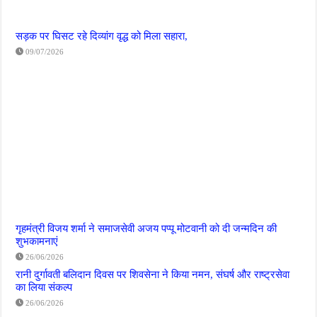
सड़क पर घिसट रहे दिव्यांग वृद्ध को मिला सहारा,
09/07/2026
गृहमंत्री विजय शर्मा ने समाजसेवी अजय पप्पू मोटवानी को दी जन्मदिन की
शुभकामनाएं
26/06/2026
रानी दुर्गावती बलिदान दिवस पर शिवसेना ने किया नमन, संघर्ष और राष्ट्रसेवा
का लिया संकल्प
26/06/2026