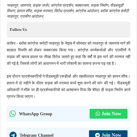
नरहरपुर, जामगांव, सड़क जर्जर, कांग्रेस प्रदर्शन, चक्काजाम, सड़क निर्माण, पीडब्ल्यूडी
विभाग, ज्ञापन सौंपा, सड़क मरम्मत, विरोध प्रदर्शन, कांग्रेस आंदोलन, ब्लॉक कांग्रेस कमेटी
नरहरपुर, ग्रामीण आंदोलन,
Follow Us
कांकेर:- ब्लॉक कांग्रेस कमेटी नरहरपुर के नेतृत्व में सोमवार को नरहरपुर से जामगांव मार्ग की
बदहाल स्थिति को लेकर चक्काजाम किया गया। कांग्रेस कार्यकर्ताओं और ग्रामीणों ने
सड़क की खराब हालत पर तीखा विरोध जताते हुए कहा कि वर्षों से इस मार्ग की मरम्मत नहीं
की गई है, जिससे लोगों को आवागमन में भारी परेशानी का सामना करना पड़ रहा है।
इस दौरान प्रदर्शनकारियों ने पीडब्ल्यूडी एसडीओ और तहसीलदार नरहरपुर को ज्ञापन सौंपा।
ज्ञापन में दो महीने के भीतर सड़क की मरम्मत कार्य शुरू करने की मांग की गई। पीडब्ल्यूडी
अधिकारी ने मौके पर ही प्रदर्शनकारियों को आश्वासन दिया कि शीघ्र ही सड़क निर्माण कार्य
प्रारंभ किया जाएगा।
Join Now
WhatsApp Group
Join Now
Telegram Channel