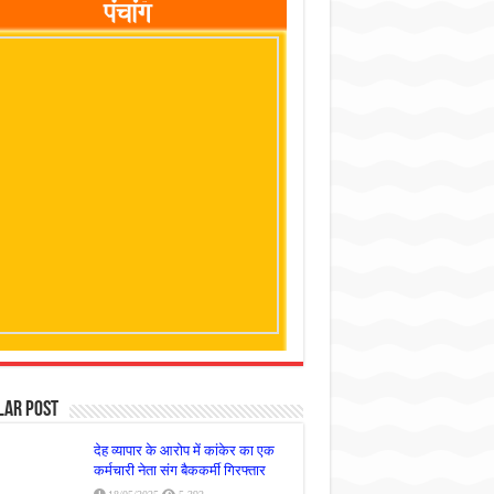
lar Post
देह व्यापार के आरोप में कांकेर का एक
कर्मचारी नेता संग बैककर्मी गिरफ्तार