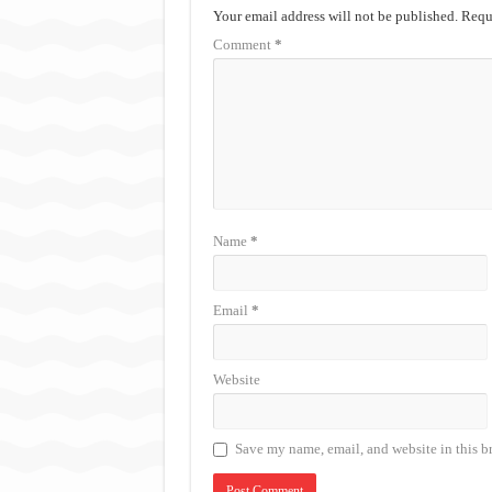
Your email address will not be published.
Requi
Comment
*
Name
*
Email
*
Website
Save my name, email, and website in this b