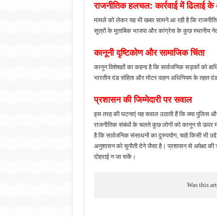
राजनीतिक हलचल: कार्रवाई में ढिलाई के
मामले को लेकर यह भी खबर सामने आ रही है कि राजनीतिक
सूत्रों के मुताबिक भाजपा और कांग्रेस के कुछ स्थानीय न
कानूनी दृष्टिकोण और सामाजिक चिंता
कानून विशेषज्ञों का कहना है कि सार्वजनिक सड़कों को 
भारतीय दंड संहिता और मोटर वाहन अधिनियम के तहत दंड
प्रशासन की जिम्मेदारी पर सवाल
इस तरह की घटनाएं यह सवाल उठाती हैं कि क्या पुलिस और प
राजनीतिक संबंधों के चलते कुछ लोगों को कानून से ऊपर 
है कि सार्वजनिक संसाधनों का दुरुपयोग, चाहे किसी भी उ
अनुशासन को चुनौती देने जैसा है। प्रशासन से अपेक्षा की जा
दोहराई न जा सकें।
Was this ar