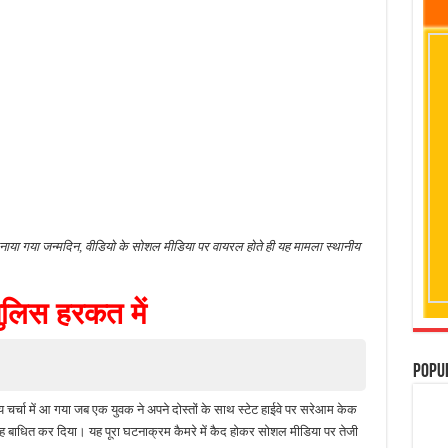
नाया गया जन्मदिन, वीडियो के सोशल मीडिया पर वायरल होते ही यह मामला स्थानीय
ुलिस हरकत में
Popu
य चर्चा में आ गया जब एक युवक ने अपने दोस्तों के साथ स्टेट हाईवे पर सरेआम केक
 बाधित कर दिया। यह पूरा घटनाक्रम कैमरे में कैद होकर सोशल मीडिया पर तेजी