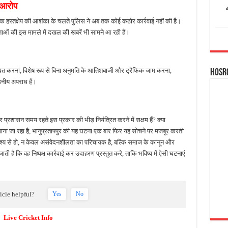
 आरोप
 हस्तक्षेप की आशंका के चलते पुलिस ने अब तक कोई कठोर कार्रवाई नहीं की है।
ेताओं की इस मामले में दखल की खबरें भी सामने आ रही हैं।
बाधित करना, विशेष रूप से बिना अनुमति के आतिशबाजी और ट्रैफिक जाम करना,
Hosr
नीय अपराध हैं।
्रशासन समय रहते इस प्रकार की भीड़ नियंत्रित करने में सक्षम हैं? क्या
माना जा रहा है, भानुप्रतापपुर की यह घटना एक बार फिर यह सोचने पर मजबूर करती
द्देश्य से हो, न केवल असंवेदनशीलता का परिचायक है, बल्कि समाज के कानून और
ती है कि वह निष्पक्ष कार्रवाई कर उदाहरण प्रस्तुत करे, ताकि भविष्य में ऐसी घटनाएं
ticle helpful?
Yes
No
Live Cricket Info