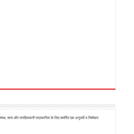
से निष्पक्ष, सत्य और जनहितकारी पत्रकारिता के लिए समर्पित एक अनुभवी व जिम्मेदार