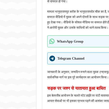
से वायरल हो गया।
मामला भानुप्रतापपुर ब्लॉक के भानुप्रतापदेव चौक का है,
वायरल वीडियो में युवक को अपने दोस्तों के साथ सड़क प
हुए देखा गया। वीडियो के सोशल मीडिया पर वायरल होते ही य
ने आरोपी युवक और उसके साथियों को थाने तलब किया।
WhatsApp Group
Telegram Channel
जानकारी के अनुसार, जन्मदिन मनाने वाला युवक
एनएसयूआई
सार्वजनिक मार्ग पर इस पूरे कार्यक्रम का आयोजन किया।
सड़क पर जश्न से यातायात हुआ बाधित
इस बेतरतीब आयोजन के चलते स्टेट हाईवे पर घंटों याताया
आपात सेवाओं पर भी इसका प्रभाव पड़ने की आशंका जताई