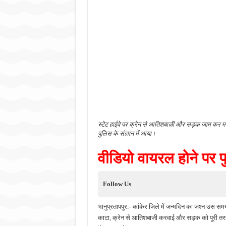
स्टेट हाईवे पर क्रेन से आतिशबाज़ी और सड़क जाम कर म
पुलिस के संज्ञान में आया।
वीडियो वायरल होने पर प
Follow Us
भानुप्रतापपुर:- कांकेर जिले में जन्मदिन का जश्न उस सम
काटा, क्रेन से आतिशबाजी करवाई और सड़क को पूरी तरह