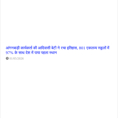
आंगनबाड़ी कार्यकर्ता की आदिवासी बेटी ने रचा इतिहास, 801 एकलव्य स्कूलों में
97% के साथ देश में पाया पहला स्थान
01/05/2026