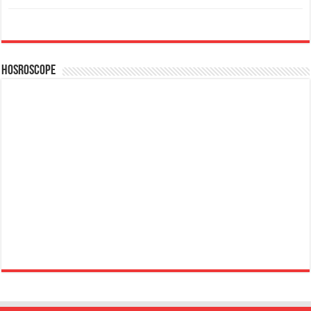
Hosroscope