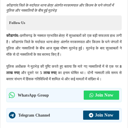
कोंडागांव जिले के मर्दापाल थाना क्षेत्र अंतर्गत मरकामपाल और किलम के घने जंगलों में
पुलिस और नक्सलियों के बीच हुई मुठभेड़
Follow Us
कोंडागांव:-
छत्तीसगढ़ के नक्सल प्रभावित क्षेत्र में सुरक्षाबलों को एक बड़ी सफलता हाथ लगी
है। कोंडागांव जिले के मर्दापाल थाना क्षेत्र अंतर्गत मरकामपाल और किलम के घने जंगलों में
पुलिस और नक्सलियों के बीच आज सुबह भीषण मुठभेड़ हुई। मुठभेड़ के बाद सुरक्षाबलों ने
मौके से दो नक्सलियों के शव बरामद किए हैं।
पुलिस अधीक्षक ने मुठभेड़ की पुष्टि करते हुए बताया कि मारे गए नक्सलियों में से एक पर
8
लाख रुपए
और दूसरे पर
5 लाख रुपए
का इनाम घोषित था। दोनों नक्सली लंबे समय से
बस्तर संभाग में हिंसक गतिविधियों में शामिल थे और कई मामलों में वांछित थे।
Join Now
WhatsApp Group
Join Now
Telegram Channel