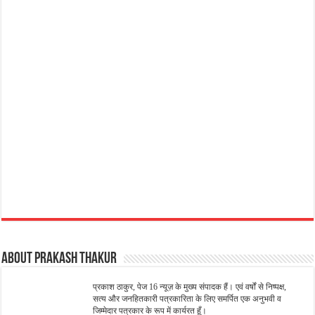
About Prakash Thakur
प्रकाश ठाकुर, पेज 16 न्यूज़ के मुख्य संपादक हैं। एवं वर्षों से निष्पक्ष,
सत्य और जनहितकारी पत्रकारिता के लिए समर्पित एक अनुभवी व
जिम्मेदार पत्रकार के रूप में कार्यरत हूँ।