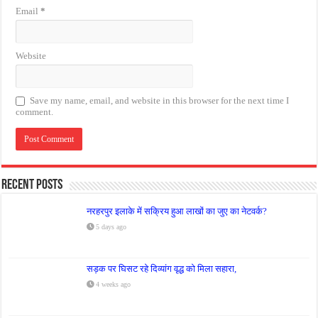
Email
*
Website
Save my name, email, and website in this browser for the next time I
comment.
Recent Posts
नरहरपुर इलाके में सक्रिय हुआ लाखों का जुए का नेटवर्क?
5 days ago
सड़क पर घिसट रहे दिव्यांग वृद्ध को मिला सहारा,
4 weeks ago