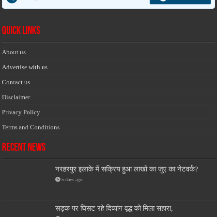
Quick Links
About us
Advertise with us
Contact us
Disclaimer
Privacy Policy
Terms and Conditions
Recent News
नरहरपुर इलाके में सक्रिय हुआ लाखों का जुए का नेटवर्क?
5 days ago
सड़क पर घिसट रहे दिव्यांग वृद्ध को मिला सहारा,