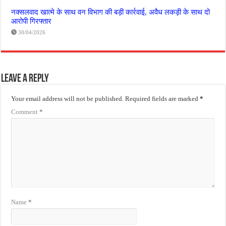
नक्सलवाद खात्मे के साथ वन विभाग की बड़ी कार्रवाई, अवैध लकड़ी के साथ दो
आरोपी गिरफ्तार
30/04/2026
Leave a Reply
Your email address will not be published.
Required fields are marked
*
Comment
*
Name
*