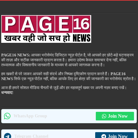
PAGE16 NEWS:
आपका भरोसेमंद डिजिटल न्यूज़ पोर्टल है, जो आपको हर छोटे-बड़े घटनाक्रम
की ताज़ा और सटीक जानकारी प्रदान करता है। हमारा उद्देश्य केवल समाचार देना नहीं, बल्कि
तथ्यात्मक और विश्वसनीय जानकारी के माध्यम से आपको जागरूक करना है।
हम खबरों से परे जाकर आपको सही संदर्भ और निष्पक्ष दृष्टिकोण प्रदान करते हैं।
PAGE16
NEWS
सिर्फ एक न्यूज़ पोर्टल नहीं, बल्कि आपके लिए हर क्षेत्र की जानकारी का भरोसेमंद स्रोत है।
आज ही हमारे सोशल मीडिया चैनलों से जुड़ें और हर महत्वपूर्ण खबर पर अपनी नज़र बनाए रखें।
धन्यवाद!
Join Now
WhatsApp Group
Join Now
Telegram Channel