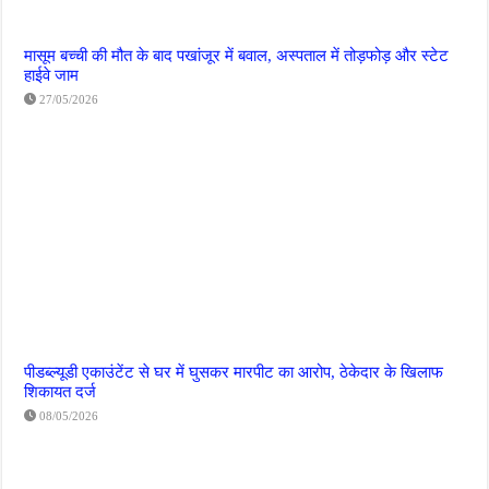
मासूम बच्ची की मौत के बाद पखांजूर में बवाल, अस्पताल में तोड़फोड़ और स्टेट
हाईवे जाम
27/05/2026
पीडब्ल्यूडी एकाउंटेंट से घर में घुसकर मारपीट का आरोप, ठेकेदार के खिलाफ
शिकायत दर्ज
08/05/2026