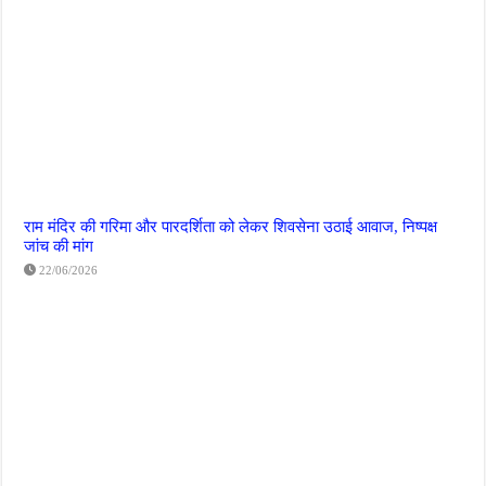
राम मंदिर की गरिमा और पारदर्शिता को लेकर शिवसेना उठाई आवाज, निष्पक्ष
जांच की मांग
22/06/2026