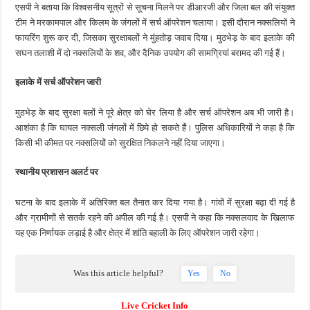
एसपी ने बताया कि विश्वसनीय सूत्रों से सूचना मिलने पर डीआरजी और जिला बल की संयुक्त
टीम ने मरकामपाल और किलम के जंगलों में सर्च ऑपरेशन चलाया। इसी दौरान नक्सलियों ने
फायरिंग शुरू कर दी, जिसका सुरक्षाबलों ने मुंहतोड़ जवाब दिया। मुठभेड़ के बाद इलाके की
सघन तलाशी में दो नक्सलियों के शव, और दैनिक उपयोग की सामग्रियां बरामद की गई हैं।
इलाके में सर्च ऑपरेशन जारी
मुठभेड़ के बाद सुरक्षा बलों ने पूरे क्षेत्र को घेर लिया है और सर्च ऑपरेशन अब भी जारी है।
आशंका है कि घायल नक्सली जंगलों में छिपे हो सकते हैं। पुलिस अधिकारियों ने कहा है कि
किसी भी कीमत पर नक्सलियों को सुरक्षित निकलने नहीं दिया जाएगा।
स्थानीय प्रशासन अलर्ट पर
घटना के बाद इलाके में अतिरिक्त बल तैनात कर दिया गया है। गांवों में सुरक्षा बढ़ा दी गई है
और ग्रामीणों से सतर्क रहने की अपील की गई है। एसपी ने कहा कि नक्सलवाद के खिलाफ
यह एक निर्णायक लड़ाई है और क्षेत्र में शांति बहाली के लिए ऑपरेशन जारी रहेगा।
Was this article helpful?
Yes
No
Live Cricket Info