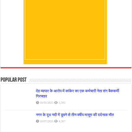
Popular Post
देह व्यापार के आरोप में कांकेर का एक कर्मचारी नेता संग बैककर्मी
गिरफ्तार
18/05/2025
5,392
नगर के दूध नदी में डूबने से तीन वर्षीय मासूम की दर्दनाक मौत
18/07/2025
4,367