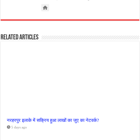
Related Articles
नरहरपुर इलाके में सक्रिय हुआ लाखों का जुए का नेटवर्क?
5 days ago