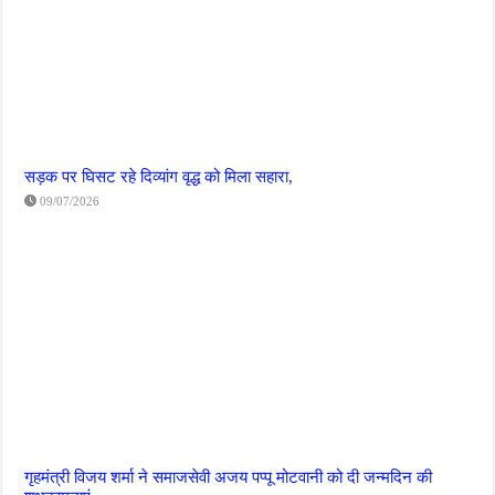
सड़क पर घिसट रहे दिव्यांग वृद्ध को मिला सहारा,
09/07/2026
गृहमंत्री विजय शर्मा ने समाजसेवी अजय पप्पू मोटवानी को दी जन्मदिन की