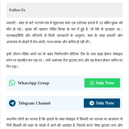
Follow Us
धमतरी:- शहर से सटे भटगांव गांव में शुक्रवार शाम एक दर्दनाक हादसे में 30 वर्षीय युवक की
मौत हो गई। मृतक की पहचान रोहित सिन्हा के रूप में हुई है, जो पेशे से ड्राइवर था।
प्रत्यक्षदर्शियों और परिजनों से मिली जानकारी के अनुसार, शाम के वक्त धमतरी और
आसपास के क्षेत्रों में तेज आंधी, गरज-चमक और बारिश हो रही थी।
इसी दौरान रोहित अपने घर के बाहर निर्माणाधीन सेप्टिक टैंक के पास खड़ा होकर मोबाइल
फोन पर बातचीत कर रहा था। तभी अचानक तेज झटका लगा और वह बेजान होकर जमीन पर
गिर पड़ा।
Join Now
WhatsApp Group
Join Now
Telegram Channel
स्थानीय लोगों का मानना है कि हादसे के वक्त मोबाइल में बिजली का प्रभाव या आसमान से
गिरी बिजली की लहर के संपर्क में आने की आशंका है, जिससे करंट जैसा झटका लगा और