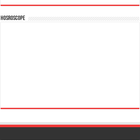
Hosroscope