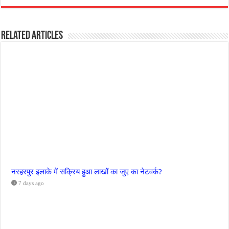
Related Articles
नरहरपुर इलाके में सक्रिय हुआ लाखों का जुए का नेटवर्क?
7 days ago