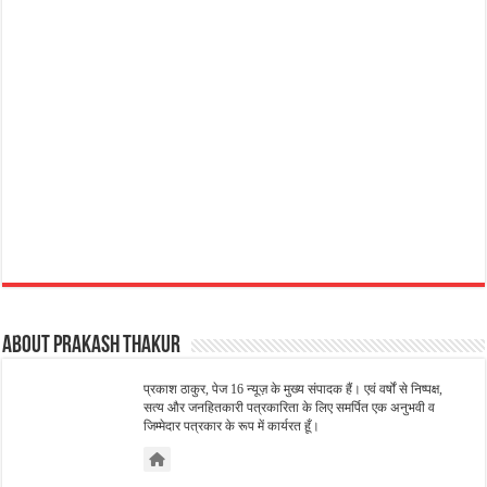
About Prakash Thakur
प्रकाश ठाकुर, पेज 16 न्यूज़ के मुख्य संपादक हैं। एवं वर्षों से निष्पक्ष,
सत्य और जनहितकारी पत्रकारिता के लिए समर्पित एक अनुभवी व
जिम्मेदार पत्रकार के रूप में कार्यरत हूँ।