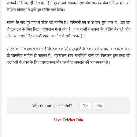
उसकी मौके पर ही मौत हो गई। युवक को तत्काल स्थानीय स्वास्थ्य केंद्र ले जाया गया,
लेकिन डॉक्टरों ने उसे मृत घोषित कर दिया।
घटना के बाद पूरे गांव में शोक का माहौल है। परिजनों का रो-रो कर बुरा हाल है। शव को
पोस्टमार्टम के लिए जिला अस्पताल भेजा गया है। गांव वालों ने बताया कि रोहित मेहनती और
मिलनसार था, और उसकी अचानक मौत से सभी स्तब्ध हैं ।
रोहित की मौत एक चेतावनी है कि तकनीक और प्रकृति के टकराव में सावधानी न बरती जाए
तो जानलेवा साबित हो सकता है। प्रशासन और नागरिकों दोनों को मिलकर इस तरह की
घटनाओं से बचने के लिए जागरूकता और सतर्कता अपनाने की आवश्यकता है।
Was this article helpful?
Yes
No
Live Cricket Info