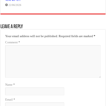
22/06/2026
Leave a Reply
Your email address will not be published.
Required fields are marked
*
Comment
*
Name
*
Email
*