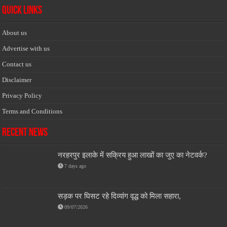
Quick Links
About us
Advertise with us
Contact us
Disclaimer
Privacy Policy
Terms and Conditions
Recent News
नरहरपुर इलाके में सक्रिय हुआ लाखों का जुए का नेटवर्क?
7 days ago
सड़क पर घिसट रहे दिव्यांग वृद्ध को मिला सहारा,
09/07/2026