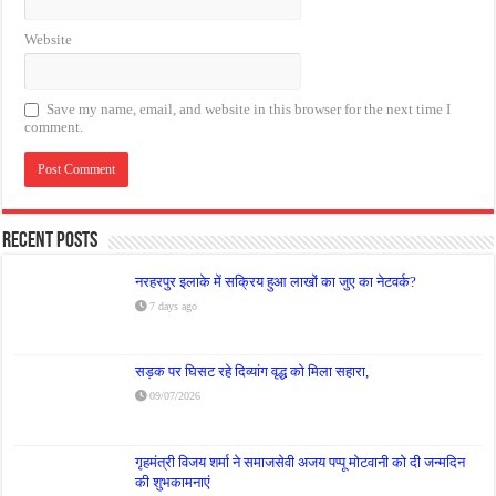
Website
Save my name, email, and website in this browser for the next time I
comment.
Recent Posts
नरहरपुर इलाके में सक्रिय हुआ लाखों का जुए का नेटवर्क?
7 days ago
सड़क पर घिसट रहे दिव्यांग वृद्ध को मिला सहारा,
09/07/2026
गृहमंत्री विजय शर्मा ने समाजसेवी अजय पप्पू मोटवानी को दी जन्मदिन
की शुभकामनाएं