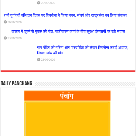
26/06/2026
रानी दुर्गावती बलिदान दिवस पर शिवसेना ने किया नमन, संघर्ष और राष्ट्रसेवा का लिया संकल्प
26/06/2026
तालाब में डूबने से युवक की मौत, गहरीकरण कार्य के बीच सुरक्षा इंतजामों पर उठे सवाल
23/06/2026
राम मंदिर की गरिमा और पारदर्शिता को लेकर शिवसेना उठाई आवाज,
निष्पक्ष जांच की मांग
22/06/2026
Daily Panchang